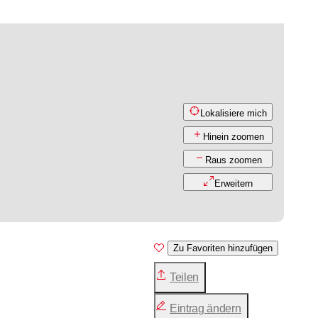
Lokalisiere mich
Hinein zoomen
Raus zoomen
Erweitern
Zu Favoriten hinzufügen
Teilen
Eintrag ändern