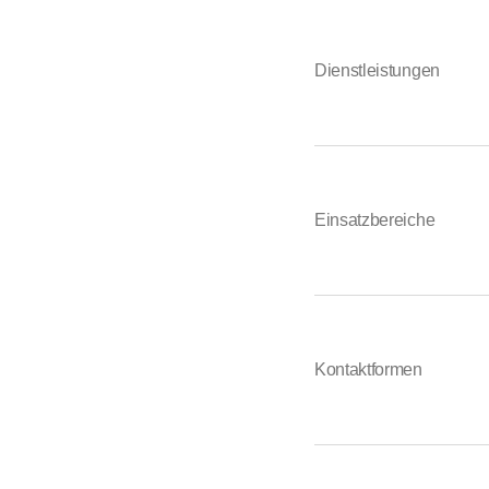
Dienstleistungen
Einsatzbereiche
Kontaktformen