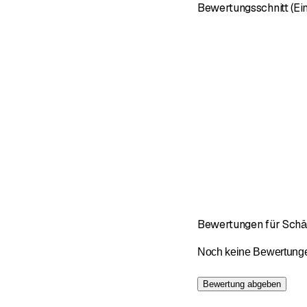
Bewertungsschnitt (Ei
Bewertungen für Schä
Noch keine Bewertungen 
Bewertung abgeben