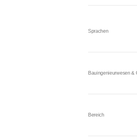
Sprachen
Bauingenieurwesen & 
Bereich