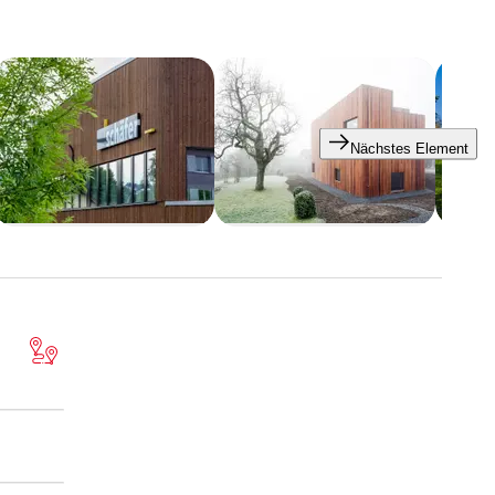
Nächstes Element