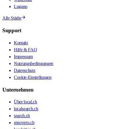
Lugano
Alle Städte
Support
Kontakt
Hilfe & FAQ
Impressum
Nutzungsbedingungen
Datenschutz
Cookie-Einstellungen
Unternehmen
Über local.ch
localsearch.ch
search.ch
renovero.ch