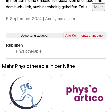
immer auf meine Anliegen eingegangen und haben mir
damit wirklich, auch nachhaltig geholfen. Falls i
...
Mehr
5. September 2024 | Anonymous user
Bewertung abgeben
Alle Kommentare anzeigen
Rubriken
Physiotherapie
Mehr Physiotherapie in der Nähe