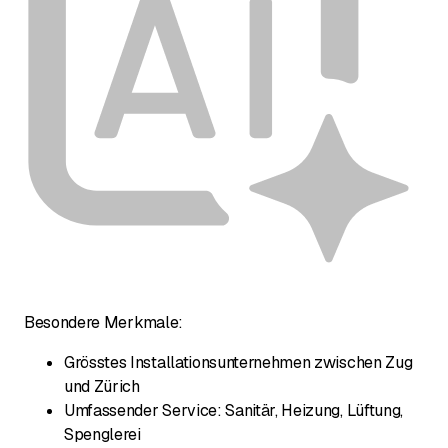
Besondere Merkmale:
Grösstes Installationsunternehmen zwischen Zug
und Zürich
Umfassender Service: Sanitär, Heizung, Lüftung,
Spenglerei