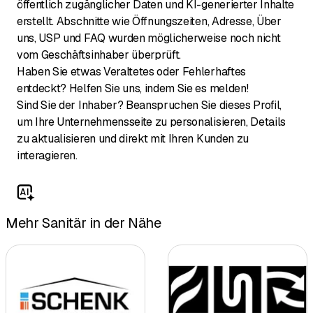
öffentlich zugänglicher Daten und KI-generierter Inhalte
erstellt. Abschnitte wie Öffnungszeiten, Adresse, Über
uns, USP und FAQ wurden möglicherweise noch nicht
vom Geschäftsinhaber überprüft.
Haben Sie etwas Veraltetes oder Fehlerhaftes
entdeckt? Helfen Sie uns, indem Sie es melden!
Sind Sie der Inhaber? Beanspruchen Sie dieses Profil,
um Ihre Unternehmensseite zu personalisieren, Details
zu aktualisieren und direkt mit Ihren Kunden zu
interagieren.
Mehr Sanitär in der Nähe