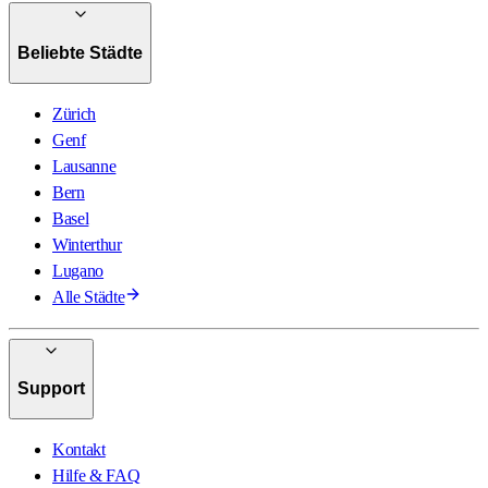
Beliebte Städte
Zürich
Genf
Lausanne
Bern
Basel
Winterthur
Lugano
Alle Städte
Support
Kontakt
Hilfe & FAQ