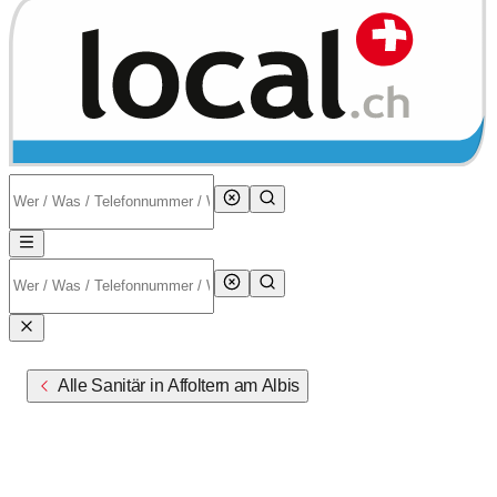
Alle Sanitär in Affoltern am Albis