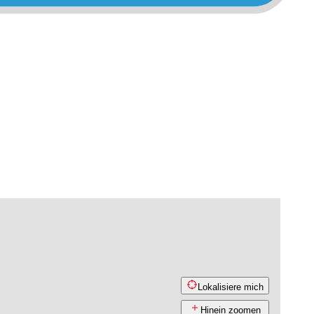
Lokalisiere mich
Hinein zoomen