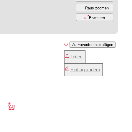
Raus zoomen
Erweitern
Zu Favoriten hinzufügen
Teilen
Eintrag ändern