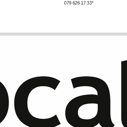
079 626 17 33
*