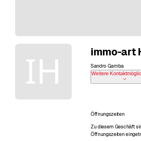
immo-art 
Sandro Gamba
Weitere Kontaktmögli
Öffnungszeiten
Zu diesem Geschäft sin
Öffnungszeiten einget