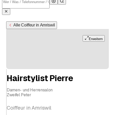
Alle Coiffeur in Amriswil
Erweitern
Hairstylist Pierre
Damen- und Herrensalon
Zweifel Peter
Coiffeur in Amriswil