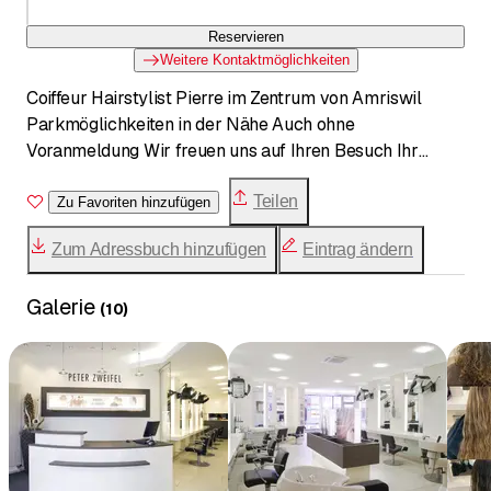
Reservieren
Weitere Kontaktmöglichkeiten
Coiffeur Hairstylist Pierre im Zentrum von Amriswil
Parkmöglichkeiten in der Nähe Auch ohne
Voranmeldung Wir freuen uns auf Ihren Besuch Ihr
Hairstylist Pierre Team
Teilen
Zu Favoriten hinzufügen
Zum Adressbuch hinzufügen
Eintrag ändern
Galerie
(
10
)