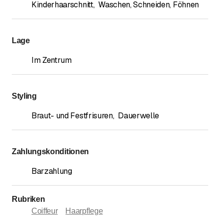
Kinderhaarschnitt
,
Waschen, Schneiden, Föhnen
Lage
Im Zentrum
Styling
Braut- und Festfrisuren
,
Dauerwelle
Zahlungskonditionen
Barzahlung
Rubriken
Coiffeur
Haarpflege