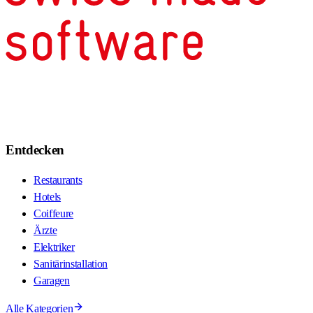
Entdecken
Restaurants
Hotels
Coiffeure
Ärzte
Elektriker
Sanitärinstallation
Garagen
Alle Kategorien