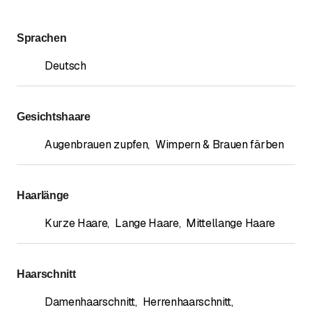
Sprachen
Deutsch
Gesichtshaare
Augenbrauen zupfen
,
Wimpern & Brauen färben
Haarlänge
Kurze Haare
,
Lange Haare
,
Mittellange Haare
Haarschnitt
Damenhaarschnitt
,
Herrenhaarschnitt
,