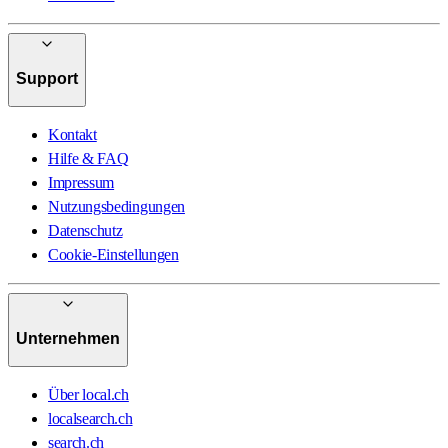
Support
Kontakt
Hilfe & FAQ
Impressum
Nutzungsbedingungen
Datenschutz
Cookie-Einstellungen
Unternehmen
Über local.ch
localsearch.ch
search.ch