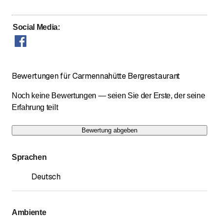
Social Media
:
Bewertungen für Carmennahütte Bergrestaurant
Noch keine Bewertungen — seien Sie der Erste, der seine
Erfahrung teilt
Bewertung abgeben
Sprachen
Deutsch
Ambiente