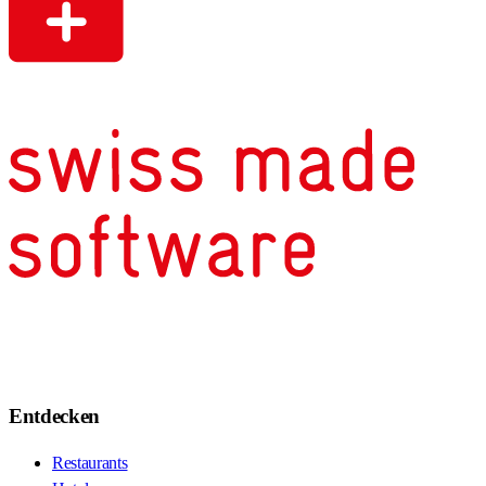
Entdecken
Restaurants