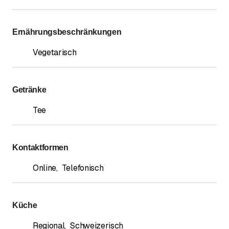
Ernährungsbeschränkungen
Vegetarisch
Getränke
Tee
Kontaktformen
Online
,
Telefonisch
Küche
Regional
,
Schweizerisch