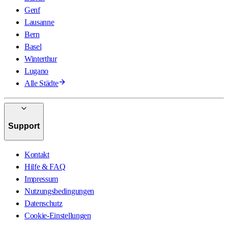
Genf
Lausanne
Bern
Basel
Winterthur
Lugano
Alle Städte
Support
Kontakt
Hilfe & FAQ
Impressum
Nutzungsbedingungen
Datenschutz
Cookie-Einstellungen