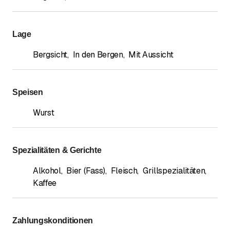
Lage
Bergsicht
,
In den Bergen
,
Mit Aussicht
Speisen
Wurst
Spezialitäten & Gerichte
Alkohol
,
Bier (Fass)
,
Fleisch
,
Grillspezialitäten
,
Kaffee
Zahlungskonditionen