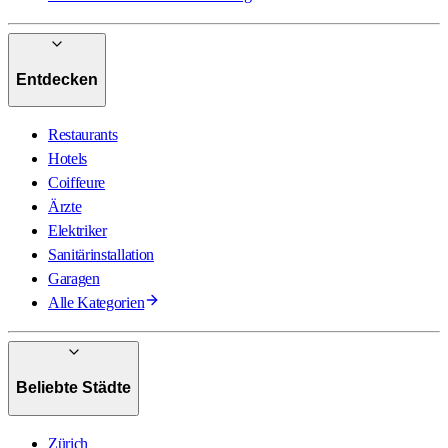
Entdecken
Restaurants
Hotels
Coiffeure
Ärzte
Elektriker
Sanitärinstallation
Garagen
Alle Kategorien
Beliebte Städte
Zürich