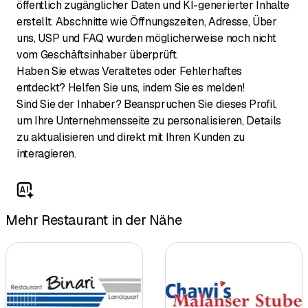
öffentlich zugänglicher Daten und KI-generierter Inhalte
erstellt. Abschnitte wie Öffnungszeiten, Adresse, Über
uns, USP und FAQ wurden möglicherweise noch nicht
vom Geschäftsinhaber überprüft.
Haben Sie etwas Veraltetes oder Fehlerhaftes
entdeckt? Helfen Sie uns, indem Sie es melden!
Sind Sie der Inhaber? Beanspruchen Sie dieses Profil,
um Ihre Unternehmensseite zu personalisieren, Details
zu aktualisieren und direkt mit Ihren Kunden zu
interagieren.
Mehr Restaurant in der Nähe