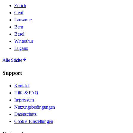
Zürich
Genf
Lausanne
Bern
Basel
Winterthur
Lugano
Alle Städte
Support
Kontakt
Hilfe & FAQ
Impressum
Nutzungsbedingungen
Datenschutz
Cookie-Einstellungen