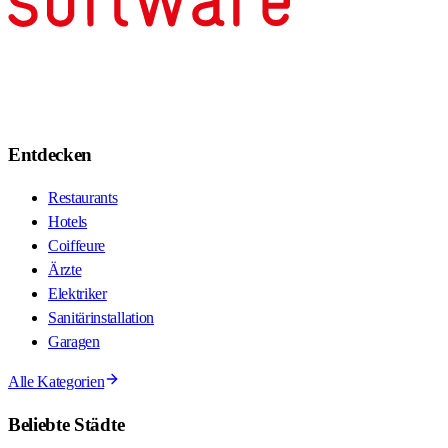
Entdecken
Restaurants
Hotels
Coiffeure
Ärzte
Elektriker
Sanitärinstallation
Garagen
Alle Kategorien
Beliebte Städte