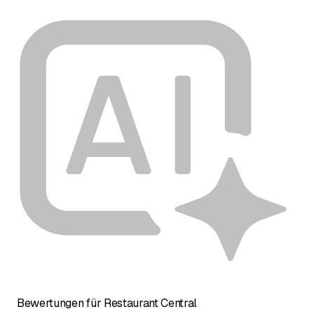
Bewertungen für Restaurant Central