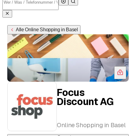
Alle Online Shopping in Basel
Focus
Discount AG
Online Shopping in Basel