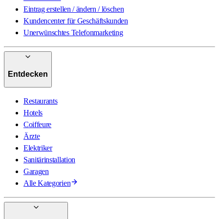
Eintrag erstellen / ändern / löschen
Kundencenter für Geschäftskunden
Unerwünschtes Telefonmarketing
Entdecken
Restaurants
Hotels
Coiffeure
Ärzte
Elektriker
Sanitärinstallation
Garagen
Alle Kategorien