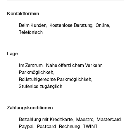
Kontaktformen
Beim Kunden
,
Kostenlose Beratung
,
Online
,
Telefonisch
Lage
Im Zentrum
,
Nahe öffentlichem Verkehr
,
Parkmöglichkeit
,
Rollstuhlgerechte Parkmöglichkeit
,
Stufenlos zugänglich
Zahlungskonditionen
Bezahlung mit Kreditkarte
,
Maestro
,
Mastercard
,
Paypal
,
Postcard
,
Rechnung
,
TWINT