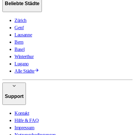
Beliebte Städte
Zürich
Genf
Lausanne
Bern
Basel
Winterthur
Lugano
Alle Städte
Support
Kontakt
Hilfe & FAQ
Impressum
Nutzungsbedingungen