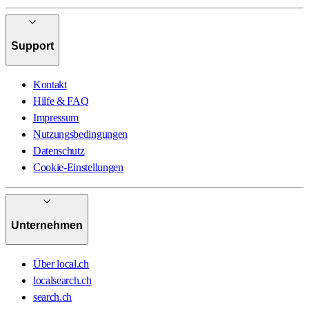
Support
Kontakt
Hilfe & FAQ
Impressum
Nutzungsbedingungen
Datenschutz
Cookie-Einstellungen
Unternehmen
Über local.ch
localsearch.ch
search.ch