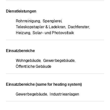
Dienstleistungen
Rohrreinigung
,
Spenglerei
,
Teleskopstapler & Ladekran
,
Dachfenster
,
Heizung
,
Solar- und Photovoltaik
Einsatzbereiche
Wohngebäude
,
Gewerbegebäude
,
Öffentliche Gebäude
Einsatzbereiche (same for heating system)
Gewerbegebäude
,
Industrieanlagen