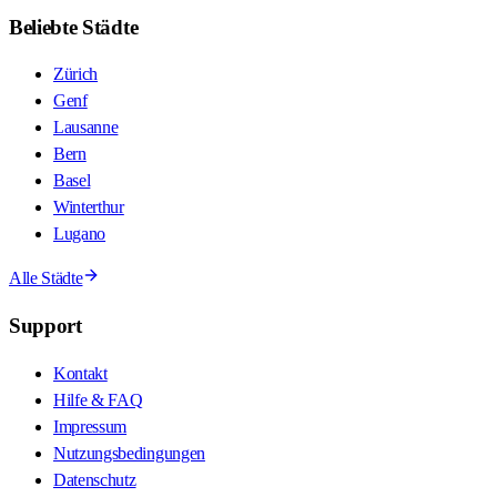
Beliebte Städte
Zürich
Genf
Lausanne
Bern
Basel
Winterthur
Lugano
Alle Städte
Support
Kontakt
Hilfe & FAQ
Impressum
Nutzungsbedingungen
Datenschutz