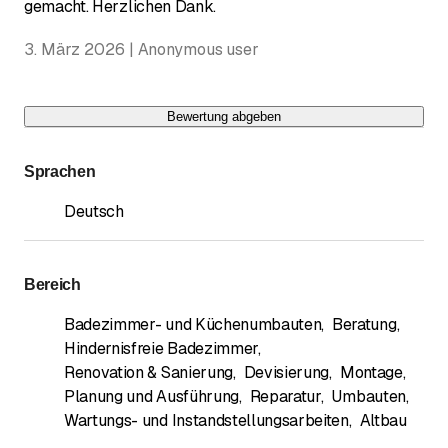
gemacht. Herzlichen Dank.
3. März 2026 | Anonymous user
Bewertung abgeben
Sprachen
Deutsch
Bereich
Badezimmer- und Küchenumbauten
,
Beratung
,
Hindernisfreie Badezimmer
,
Renovation & Sanierung
,
Devisierung
,
Montage
,
Planung und Ausführung
,
Reparatur
,
Umbauten
,
Wartungs- und Instandstellungsarbeiten
,
Altbau