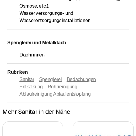
Osmose, etc.)
,
Wasserversorgungs- und
Wasserentsorgungsinstallationen
Spenglerei und Metalldach
Dachrinnen
Rubriken
Sanitär
Spenglerei
Bedachungen
Entkalkung
Rohrreinigung
Ablaufreinigung Ablaufentstopfung
Mehr Sanitär in der Nähe