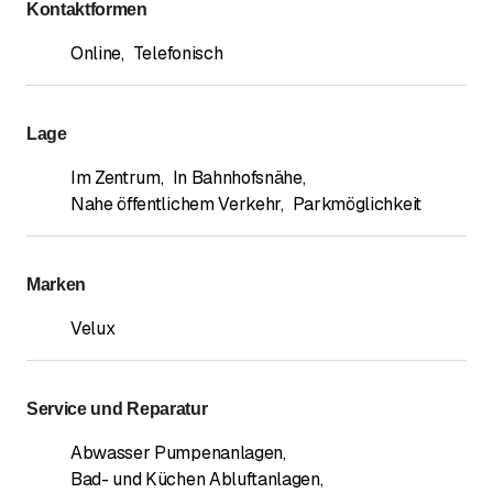
Kontaktformen
Online
,
Telefonisch
Lage
Im Zentrum
,
In Bahnhofsnähe
,
Nahe öffentlichem Verkehr
,
Parkmöglichkeit
Marken
Velux
Service und Reparatur
Abwasser Pumpenanlagen
,
Bad- und Küchen Abluftanlagen
,