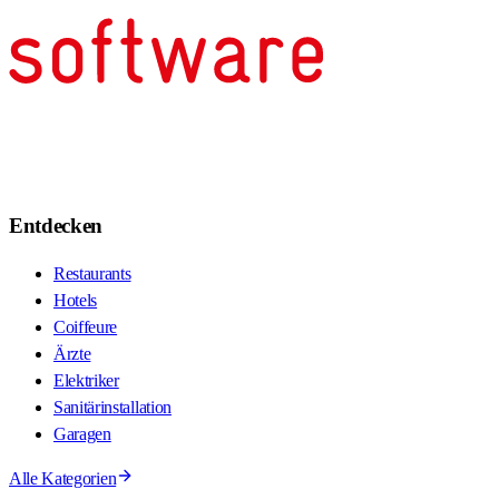
Entdecken
Restaurants
Hotels
Coiffeure
Ärzte
Elektriker
Sanitärinstallation
Garagen
Alle Kategorien