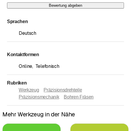
Bewertung abgeben
Sprachen
Deutsch
Kontaktformen
Online
,
Telefonisch
Rubriken
Werkzeug
Präzisionsdrehteile
Präzisionsmechanik
Bohren Fräsen
Mehr Werkzeug in der Nähe