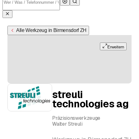
Alle Werkzeug in Birmensdorf ZH
Erweitern
streuli
technologies ag
Präzisionswerkzeuge
Walter Streuli