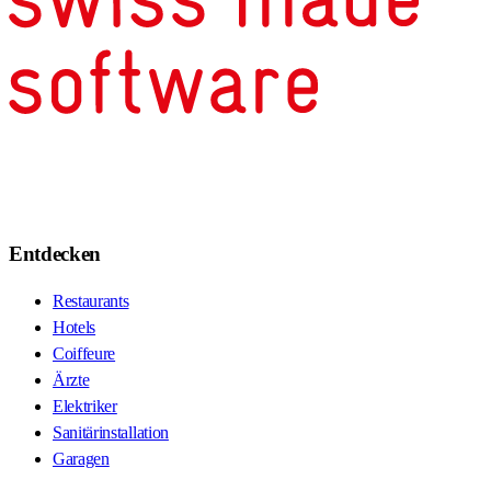
Entdecken
Restaurants
Hotels
Coiffeure
Ärzte
Elektriker
Sanitärinstallation
Garagen