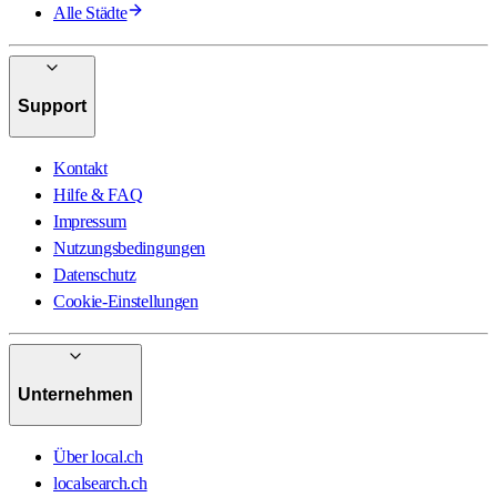
Alle Städte
Support
Kontakt
Hilfe & FAQ
Impressum
Nutzungsbedingungen
Datenschutz
Cookie-Einstellungen
Unternehmen
Über local.ch
localsearch.ch