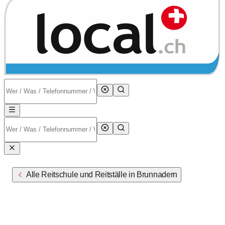
Alle Reitschule und Reitställe in Brunnadern