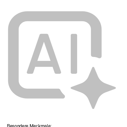
Besondere Merkmale: