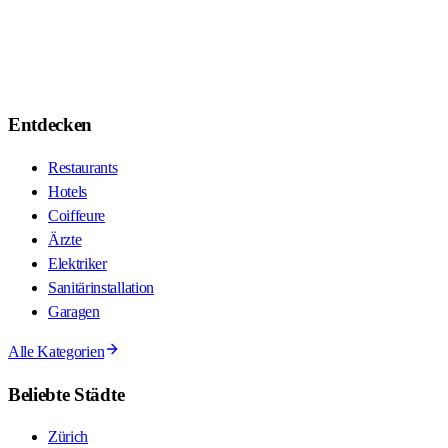
Entdecken
Restaurants
Hotels
Coiffeure
Ärzte
Elektriker
Sanitärinstallation
Garagen
Alle Kategorien
Beliebte Städte
Zürich