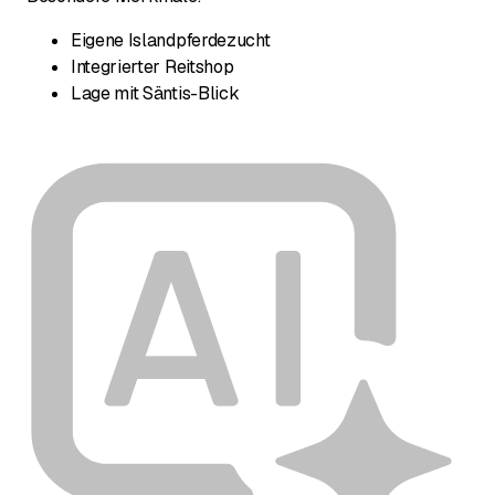
Eigene Islandpferdezucht
Integrierter Reitshop
Lage mit Säntis-Blick