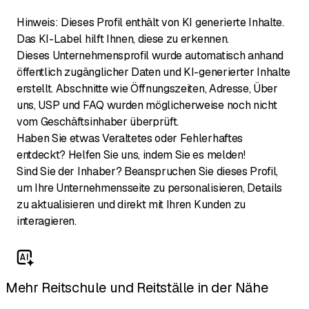
Hinweis: Dieses Profil enthält von KI generierte Inhalte.
Das KI-Label hilft Ihnen, diese zu erkennen.
Dieses Unternehmensprofil wurde automatisch anhand
öffentlich zugänglicher Daten und KI-generierter Inhalte
erstellt. Abschnitte wie Öffnungszeiten, Adresse, Über
uns, USP und FAQ wurden möglicherweise noch nicht
vom Geschäftsinhaber überprüft.
Haben Sie etwas Veraltetes oder Fehlerhaftes
entdeckt? Helfen Sie uns, indem Sie es melden!
Sind Sie der Inhaber? Beanspruchen Sie dieses Profil,
um Ihre Unternehmensseite zu personalisieren, Details
zu aktualisieren und direkt mit Ihren Kunden zu
interagieren.
Mehr Reitschule und Reitställe in der Nähe