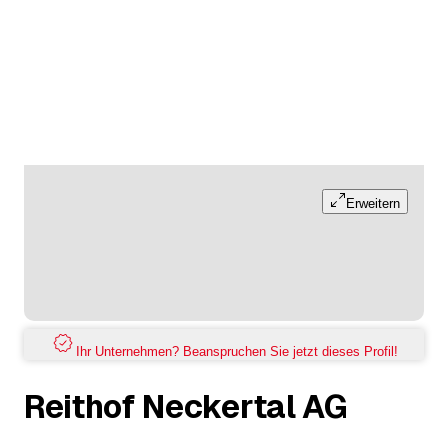
Erweitern
Ihr Unternehmen? Beanspruchen Sie jetzt dieses Profil!
Reithof Neckertal AG