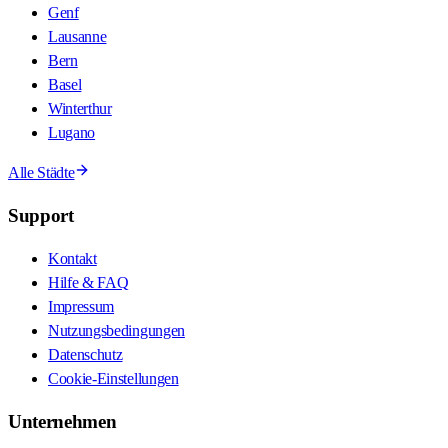
Genf
Lausanne
Bern
Basel
Winterthur
Lugano
Alle Städte
Support
Kontakt
Hilfe & FAQ
Impressum
Nutzungsbedingungen
Datenschutz
Cookie-Einstellungen
Unternehmen