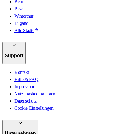
Bern
Basel
Winterthur
Lugano
Alle Städte
Support
Kontakt
Hilfe & FAQ
Impressum
Nutzungsbedingungen
Datenschutz
Cookie-Einstellungen
Unternehmen