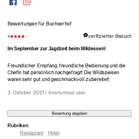
Bewertungen für Buchserhof
verifizierter Besuch
4
Bewertung 4 von 5 Sternen
Im September zur Jagdzeit beim Wildessen!
Freundlicher Empfang, freundliche Bedienung und die
Chefin hat persönlich nachgefragt! Die Wildspeisen
waren sehr gut und geschmackvoll zubereitet!
3. Oktober 2021 | Anonymous user
Bewertung abgeben
Rubriken
Restaurant
Hotel