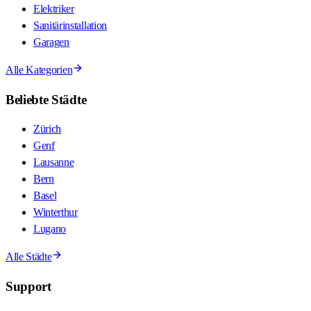
Elektriker
Sanitärinstallation
Garagen
Alle Kategorien
Beliebte Städte
Zürich
Genf
Lausanne
Bern
Basel
Winterthur
Lugano
Alle Städte
Support