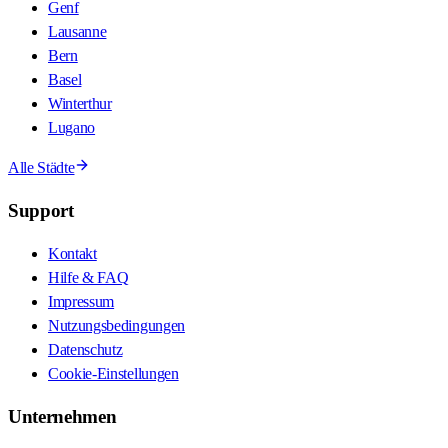
Genf
Lausanne
Bern
Basel
Winterthur
Lugano
Alle Städte
Support
Kontakt
Hilfe & FAQ
Impressum
Nutzungsbedingungen
Datenschutz
Cookie-Einstellungen
Unternehmen