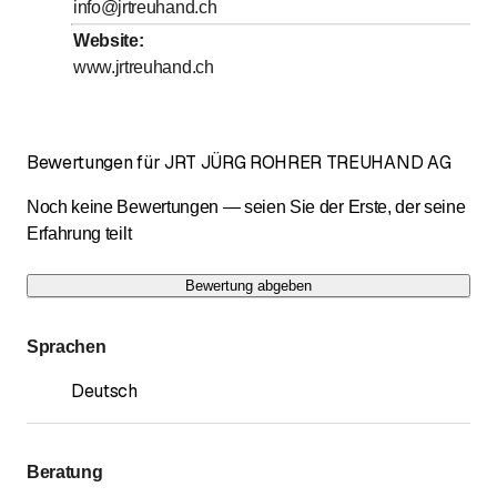
info@jrtreuhand.ch
Website
:
www.jrtreuhand.ch
Bewertungen für JRT JÜRG ROHRER TREUHAND AG
Noch keine Bewertungen — seien Sie der Erste, der seine
Erfahrung teilt
Bewertung abgeben
Sprachen
Deutsch
Beratung