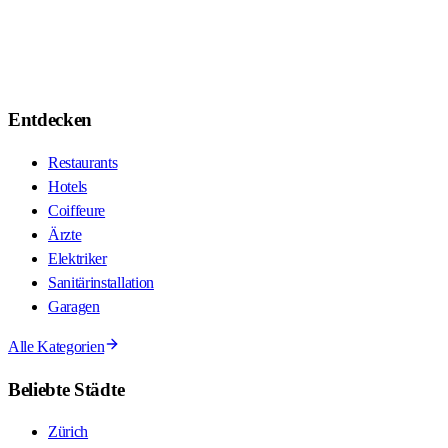
Entdecken
Restaurants
Hotels
Coiffeure
Ärzte
Elektriker
Sanitärinstallation
Garagen
Alle Kategorien
Beliebte Städte
Zürich