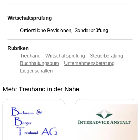
Wirtschaftsprüfung
Ordentliche Revisionen
,
Sonderprüfung
Rubriken
Treuhand
Wirtschaftsprüfung
Steuerberatung
Buchhaltungsbüro
Unternehmensberatung
Liegenschaften
Mehr Treuhand in der Nähe