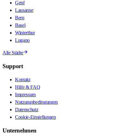
Genf
Lausanne
Bern
Basel
Winterthur
Lugano
Alle Städte
Support
Kontakt
Hilfe & FAQ
Impressum
Nutzungsbedingungen
Datenschutz
Cookie-Einstellungen
Unternehmen