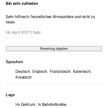
Bin sehr zufrieden
Sehr hilfreich, freundliches Atmosphäre und nicht zu
teuer.
14. April 2017 | fabc
Bewertung abgeben
Sprachen
Deutsch
,
Englisch
,
Französisch
,
Italienisch
,
Kroatisch
Lage
Im Zentrum
,
In Bahnhofsnähe
,