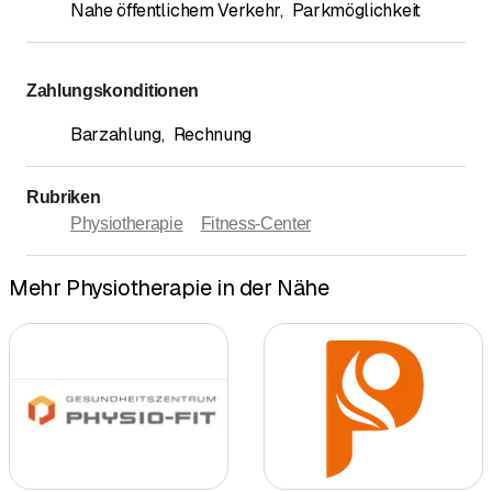
Nahe öffentlichem Verkehr
,
Parkmöglichkeit
Zahlungskonditionen
Barzahlung
,
Rechnung
Rubriken
Physiotherapie
Fitness-Center
Mehr Physiotherapie in der Nähe