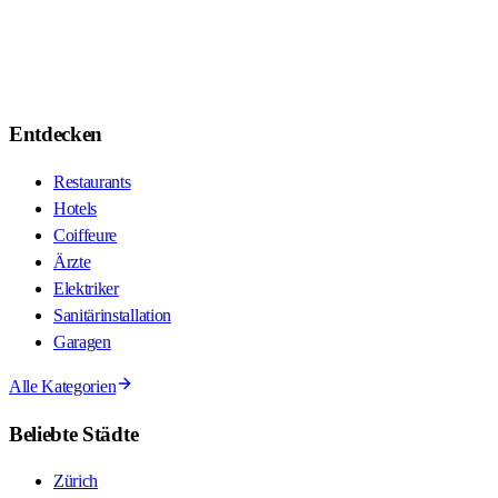
Entdecken
Restaurants
Hotels
Coiffeure
Ärzte
Elektriker
Sanitärinstallation
Garagen
Alle Kategorien
Beliebte Städte
Zürich