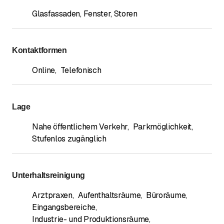
Glasfassaden, Fenster, Storen
Kontaktformen
Online
,
Telefonisch
Lage
Nahe öffentlichem Verkehr
,
Parkmöglichkeit
,
Stufenlos zugänglich
Unterhaltsreinigung
Arztpraxen
,
Aufenthaltsräume
,
Büroräume
,
Eingangsbereiche
,
Industrie- und Produktionsräume
,