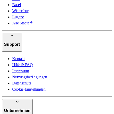
Basel
Winterthur
Lugano
Alle Städte
Support
Kontakt
Hilfe & FAQ
Impressum
Nutzungsbedingungen
Datenschutz
Cookie-Einstellungen
Unternehmen