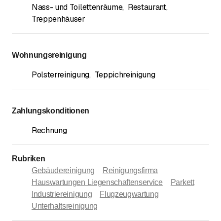
Nass- und Toilettenräume
,
Restaurant
,
Treppenhäuser
Wohnungsreinigung
Polsterreinigung
,
Teppichreinigung
Zahlungskonditionen
Rechnung
Rubriken
Gebäudereinigung
Reinigungsfirma
Hauswartungen Liegenschaftenservice
Parkett
Industriereinigung
Flugzeugwartung
Unterhaltsreinigung