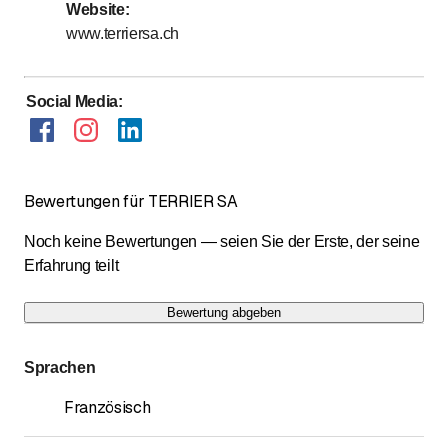
Website
:
www.terriersa.ch
Social Media
:
Bewertungen für TERRIER SA
Noch keine Bewertungen — seien Sie der Erste, der seine
Erfahrung teilt
Bewertung abgeben
Sprachen
Französisch