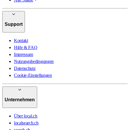
Support
Kontakt
Hilfe & FAQ
Impressum
Nutzungsbedingungen
Datenschutz
Cookie-Einstellungen
Unternehmen
Über local.ch
localsearch.ch
search.ch