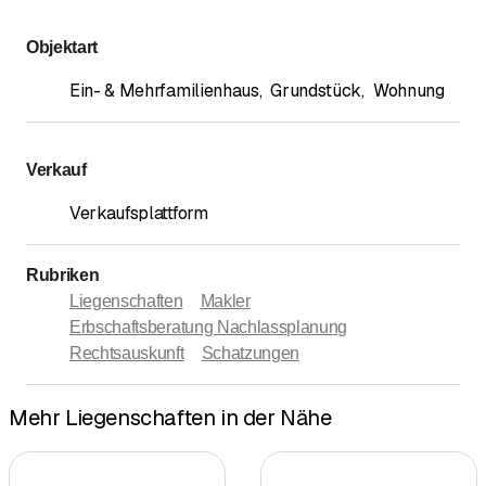
Objektart
Ein- & Mehrfamilienhaus
,
Grundstück
,
Wohnung
Verkauf
Verkaufsplattform
Rubriken
Liegenschaften
Makler
Erbschaftsberatung Nachlassplanung
Rechtsauskunft
Schatzungen
Mehr Liegenschaften in der Nähe