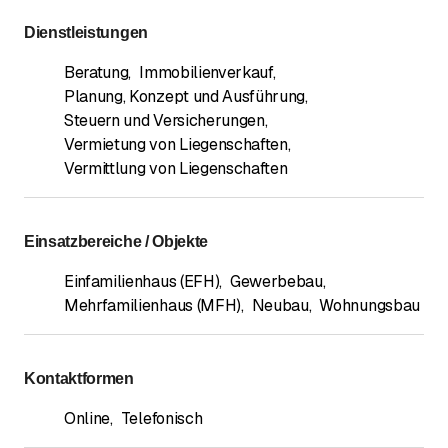
Dienstleistungen
Beratung
,
Immobilienverkauf
,
Planung, Konzept und Ausführung
,
Steuern und Versicherungen
,
Vermietung von Liegenschaften
,
Vermittlung von Liegenschaften
Einsatzbereiche / Objekte
Einfamilienhaus (EFH)
,
Gewerbebau
,
Mehrfamilienhaus (MFH)
,
Neubau
,
Wohnungsbau
Kontaktformen
Online
,
Telefonisch