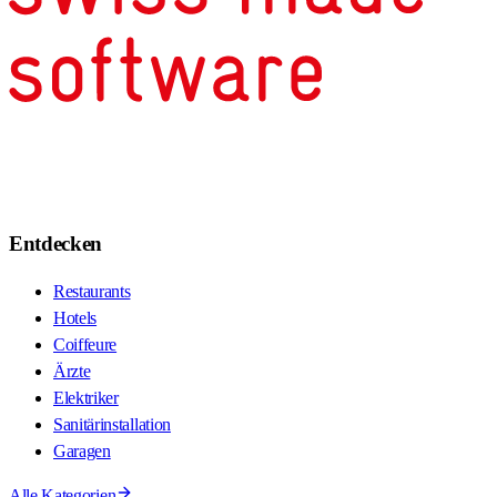
Entdecken
Restaurants
Hotels
Coiffeure
Ärzte
Elektriker
Sanitärinstallation
Garagen
Alle Kategorien