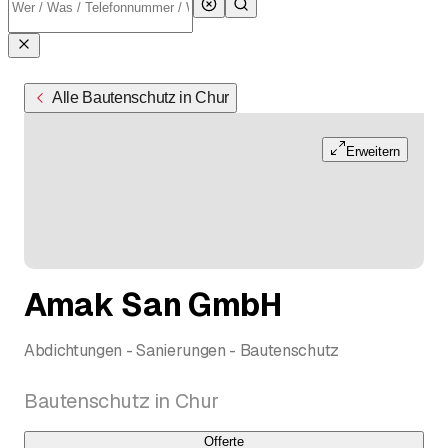
Alle Bautenschutz in Chur
Erweitern
Amak San GmbH
Abdichtungen - Sanierungen - Bautenschutz
Bautenschutz in Chur
Offerte