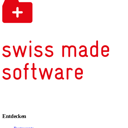
Entdecken