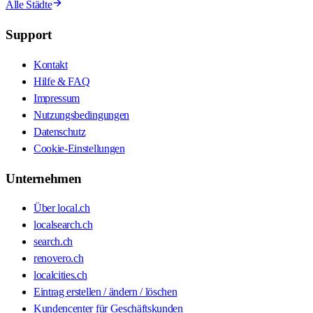
Alle Städte
Support
Kontakt
Hilfe & FAQ
Impressum
Nutzungsbedingungen
Datenschutz
Cookie-Einstellungen
Unternehmen
Über local.ch
localsearch.ch
search.ch
renovero.ch
localcities.ch
Eintrag erstellen / ändern / löschen
Kundencenter für Geschäftskunden