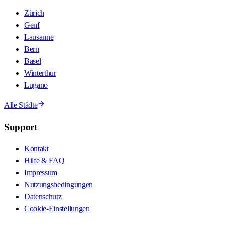
Zürich
Genf
Lausanne
Bern
Basel
Winterthur
Lugano
Alle Städte
Support
Kontakt
Hilfe & FAQ
Impressum
Nutzungsbedingungen
Datenschutz
Cookie-Einstellungen