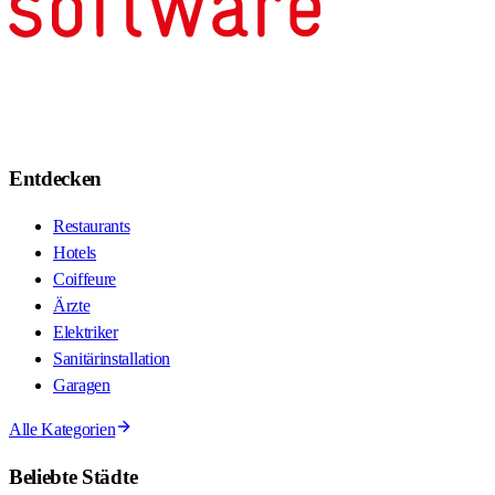
Entdecken
Restaurants
Hotels
Coiffeure
Ärzte
Elektriker
Sanitärinstallation
Garagen
Alle Kategorien
Beliebte Städte