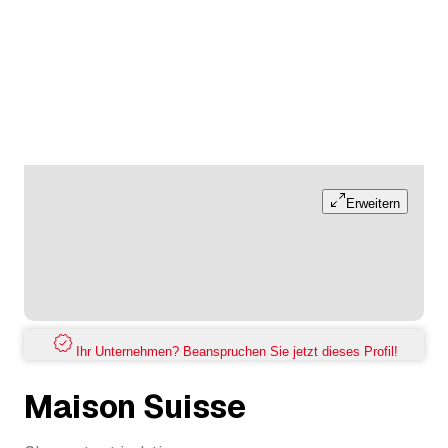
Erweitern
Ihr Unternehmen? Beanspruchen Sie jetzt dieses Profil!
Maison Suisse