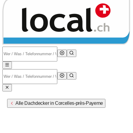
Alle Dachdecker in Corcelles-près-Payerne