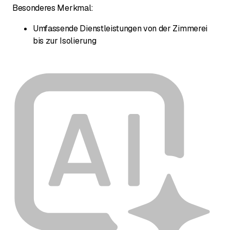
Besonderes Merkmal:
Umfassende Dienstleistungen von der Zimmerei
bis zur Isolierung