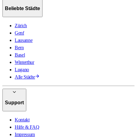
Beliebte Städte
Zürich
Genf
Lausanne
Bern
Basel
Winterthur
Lugano
Alle Städte
Support
Kontakt
Hilfe & FAQ
Impressum