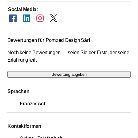
Social Media
:
Bewertungen für Pomzed Design Sàrl
Noch keine Bewertungen — seien Sie der Erste, der seine
Erfahrung teilt
Bewertung abgeben
Sprachen
Französisch
Kontaktformen