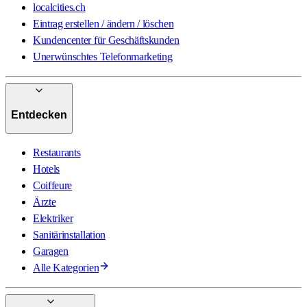
localcities.ch
Eintrag erstellen / ändern / löschen
Kundencenter für Geschäftskunden
Unerwünschtes Telefonmarketing
Entdecken
Restaurants
Hotels
Coiffeure
Ärzte
Elektriker
Sanitärinstallation
Garagen
Alle Kategorien