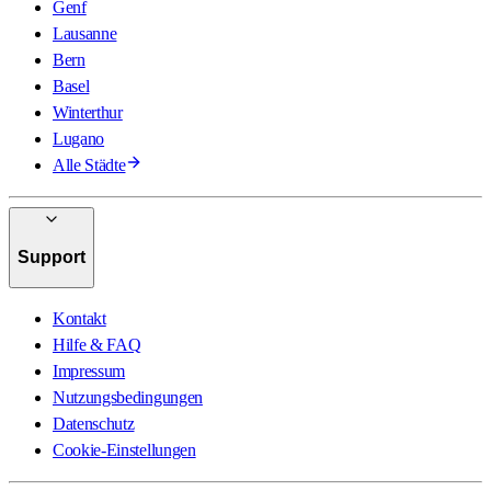
Genf
Lausanne
Bern
Basel
Winterthur
Lugano
Alle Städte
Support
Kontakt
Hilfe & FAQ
Impressum
Nutzungsbedingungen
Datenschutz
Cookie-Einstellungen