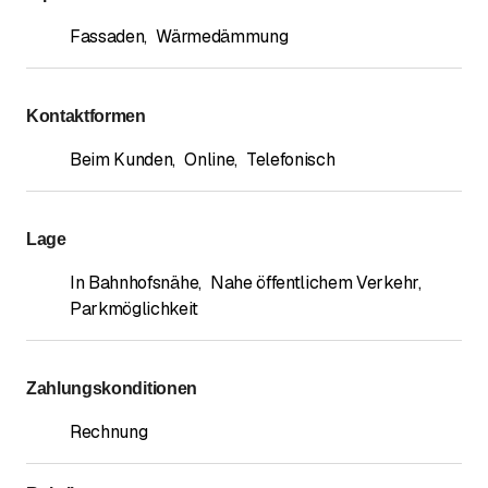
Fassaden
,
Wärmedämmung
Kontaktformen
Beim Kunden
,
Online
,
Telefonisch
Lage
In Bahnhofsnähe
,
Nahe öffentlichem Verkehr
,
Parkmöglichkeit
Zahlungskonditionen
Rechnung