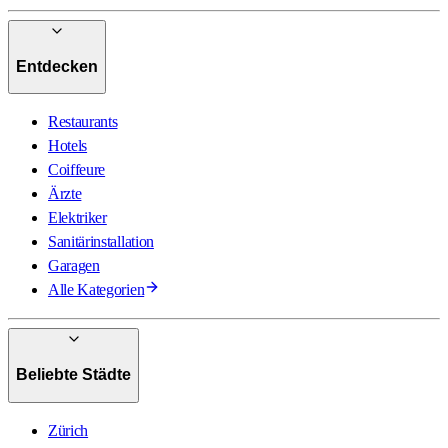
Entdecken
Restaurants
Hotels
Coiffeure
Ärzte
Elektriker
Sanitärinstallation
Garagen
Alle Kategorien
Beliebte Städte
Zürich