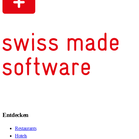
Entdecken
Restaurants
Hotels