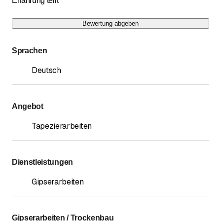
Erfahrung teilt
Bewertung abgeben
Sprachen
Deutsch
Angebot
Tapezierarbeiten
Dienstleistungen
Gipserarbeiten
Gipserarbeiten / Trockenbau