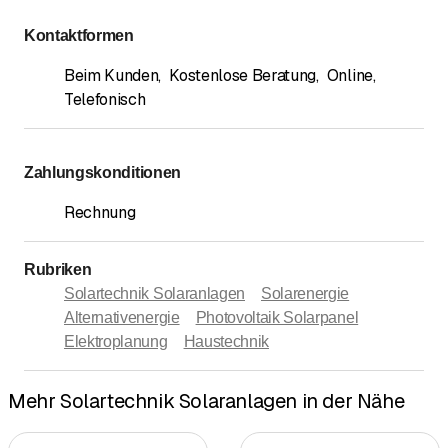
Kontaktformen
Beim Kunden
,
Kostenlose Beratung
,
Online
,
Telefonisch
Zahlungskonditionen
Rechnung
Rubriken
Solartechnik Solaranlagen
Solarenergie
Alternativenergie
Photovoltaik Solarpanel
Elektroplanung
Haustechnik
Mehr Solartechnik Solaranlagen in der Nähe