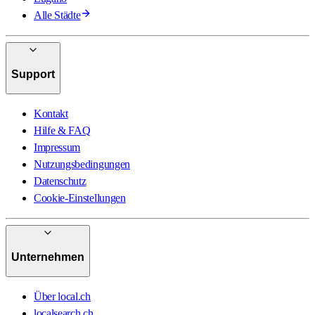
Alle Städte
Support
Kontakt
Hilfe & FAQ
Impressum
Nutzungsbedingungen
Datenschutz
Cookie-Einstellungen
Unternehmen
Über local.ch
localsearch.ch