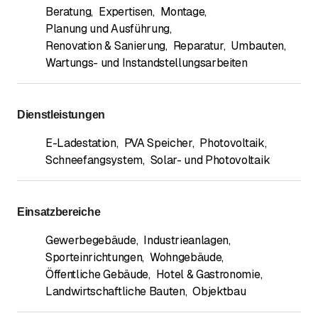
Beratung
,
Expertisen
,
Montage
,
Planung und Ausführung
,
Renovation & Sanierung
,
Reparatur
,
Umbauten
,
Wartungs- und Instandstellungsarbeiten
Dienstleistungen
E-Ladestation
,
PVA Speicher
,
Photovoltaik
,
Schneefangsystem
,
Solar- und Photovoltaik
Einsatzbereiche
Gewerbegebäude
,
Industrieanlagen
,
Sporteinrichtungen
,
Wohngebäude
,
Öffentliche Gebäude
,
Hotel & Gastronomie
,
Landwirtschaftliche Bauten
,
Objektbau