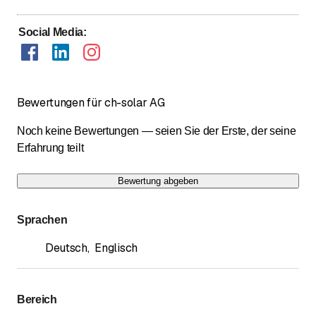
Social Media
:
Bewertungen für ch-solar AG
Noch keine Bewertungen — seien Sie der Erste, der seine
Erfahrung teilt
Bewertung abgeben
Sprachen
Deutsch
,
Englisch
Bereich