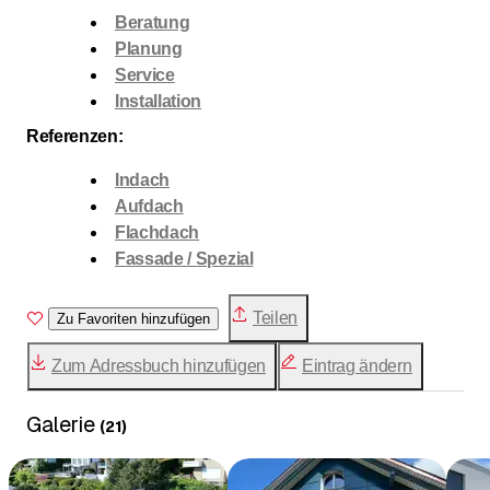
Beratung
Planung
Service
Installation
Referenzen:
Indach
Aufdach
Flachdach
Fassade / Spezial
Teilen
Zu Favoriten hinzufügen
Zum Adressbuch hinzufügen
Eintrag ändern
Galerie
(
21
)