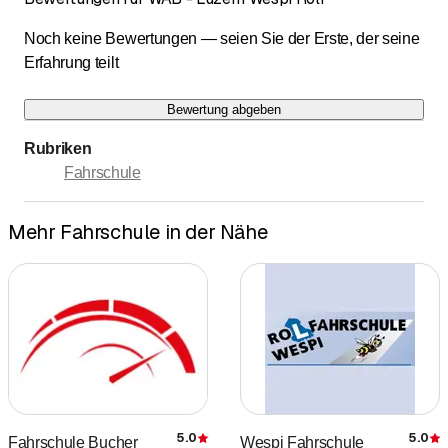
Noch keine Bewertungen — seien Sie der Erste, der seine
Erfahrung teilt
Bewertung abgeben
Rubriken
Fahrschule
Mehr Fahrschule in der Nähe
5.0
5.0
Fahrschule Bucher
Wespi Fahrschule