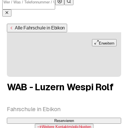
Alle Fahrschule in Ebikon
Erweitern
WAB - Luzern Wespi Rolf
Fahrschule in Ebikon
Reservieren
Weitere Kontaktmöglichkeiten