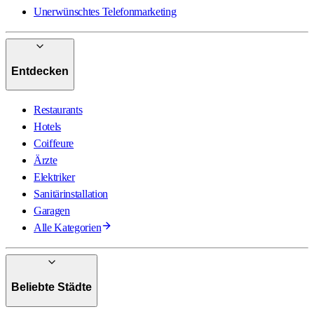
Unerwünschtes Telefonmarketing
Entdecken
Restaurants
Hotels
Coiffeure
Ärzte
Elektriker
Sanitärinstallation
Garagen
Alle Kategorien
Beliebte Städte