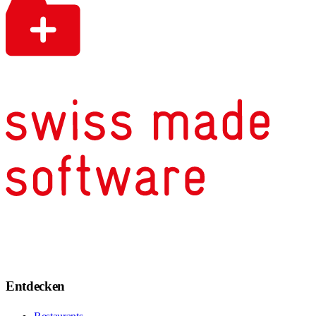
Entdecken