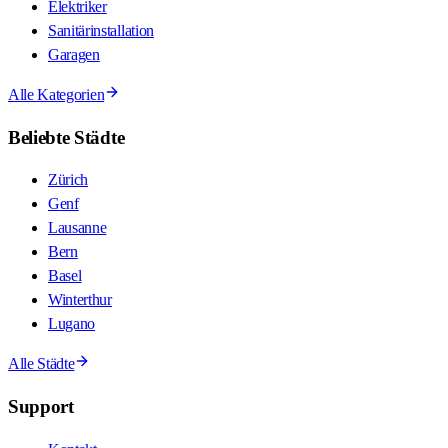
Elektriker
Sanitärinstallation
Garagen
Alle Kategorien
Beliebte Städte
Zürich
Genf
Lausanne
Bern
Basel
Winterthur
Lugano
Alle Städte
Support