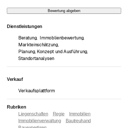
Bewertung abgeben
Dienstleistungen
Beratung
,
Immoblienbewertung
,
Markteinschätzung
,
Planung, Konzept und Ausführung
,
Standortanalysen
Verkauf
Verkaufsplattform
Rubriken
Liegenschaften
Regie
Immobilien
Immobilienverwaltung
Bautreuhand
Bauexpertisen