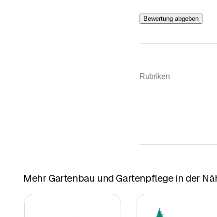
Bewertung abgeben
Rubriken
Mehr Gartenbau und Gartenpflege in der Nä