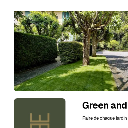
Green and
Faire de chaque jardin