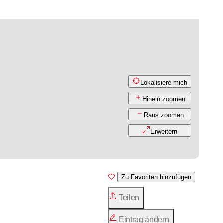
Lokalisiere mich
Hinein zoomen
Raus zoomen
Erweitern
Zu Favoriten hinzufügen
Teilen
Eintrag ändern