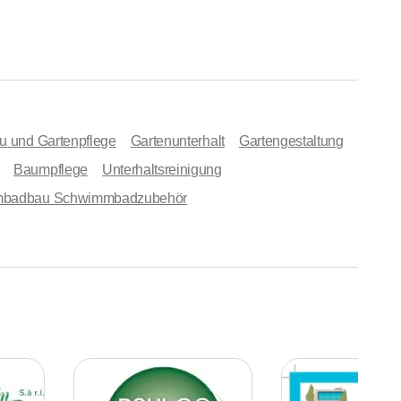
u und Gartenpflege
Gartenunterhalt
Gartengestaltung
Baumpflege
Unterhaltsreinigung
badbau Schwimmbadzubehör