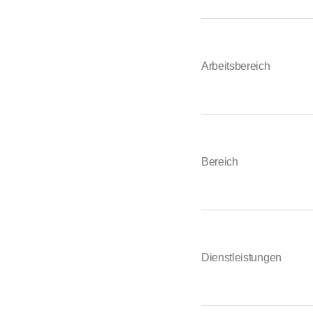
Arbeitsbereich
Bereich
Dienstleistungen