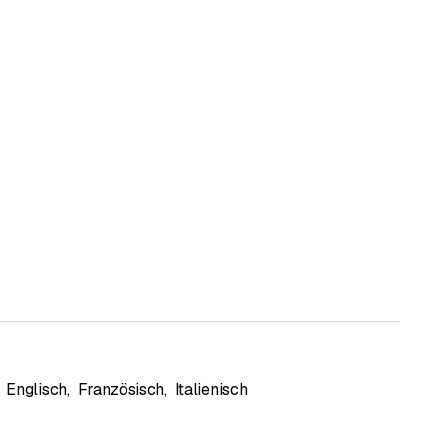
Englisch
,
Französisch
,
Italienisch