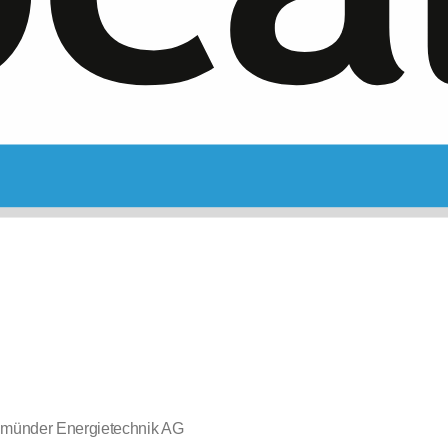
münder Energietechnik AG