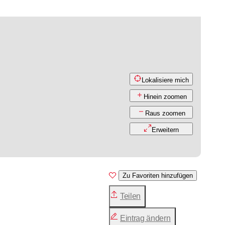
Lokalisiere mich
Hinein zoomen
Raus zoomen
Erweitern
Zu Favoriten hinzufügen
Teilen
Eintrag ändern