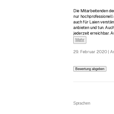
Die Mitarbeitenden der
nur hochprofessionell 
auch für Laien verstän
anbieten und tun. Auch
jederzeit erreichbar. 
Mehr
29. Februar 2020 | 
Bewertung abgeben
Sprachen