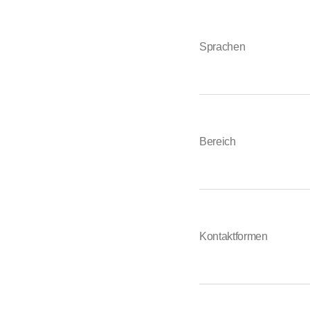
Sprachen
Bereich
Kontaktformen