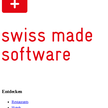
Entdecken
Restaurants
Hotels