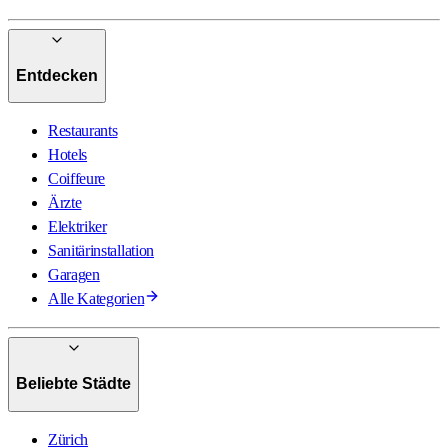
Entdecken
Restaurants
Hotels
Coiffeure
Ärzte
Elektriker
Sanitärinstallation
Garagen
Alle Kategorien
Beliebte Städte
Zürich