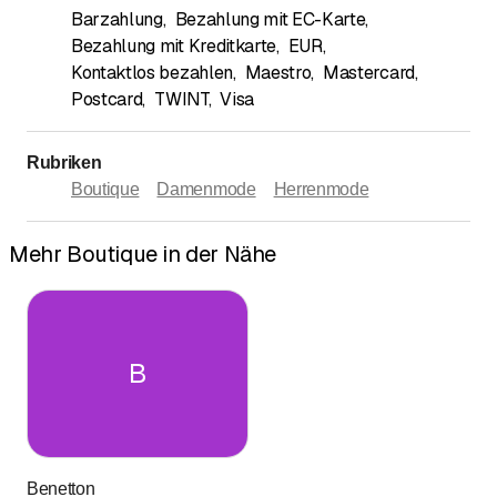
Barzahlung
,
Bezahlung mit EC-Karte
,
Bezahlung mit Kreditkarte
,
EUR
,
Kontaktlos bezahlen
,
Maestro
,
Mastercard
,
Postcard
,
TWINT
,
Visa
Rubriken
Boutique
Damenmode
Herrenmode
Mehr Boutique in der Nähe
B
Benetton