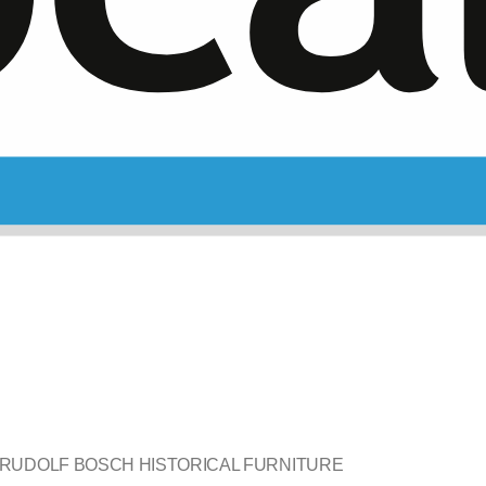
RUDOLF BOSCH HISTORICAL FURNITURE