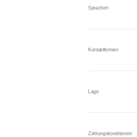
Sprachen
Kontaktformen
Lage
Zahlungskonditionen