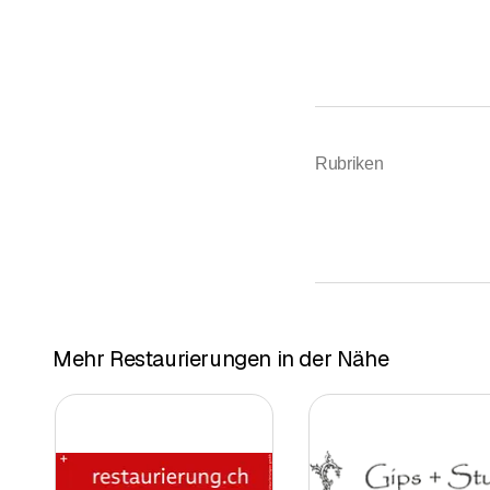
Rubriken
Mehr Restaurierungen in der Nähe