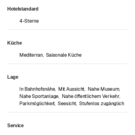
Hotelstandard
4-Sterne
Küche
Mediterran
,
Saisonale Küche
Lage
In Bahnhofsnähe
,
Mit Aussicht
,
Nahe Museum
,
Nahe Sportanlage
,
Nahe öffentlichem Verkehr
,
Parkmöglichkeit
,
Seesicht
,
Stufenlos zugänglich
Service