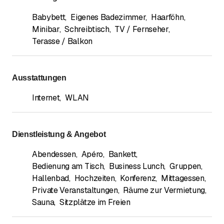
Babybett
,
Eigenes Badezimmer
,
Haarföhn
,
Minibar
,
Schreibtisch
,
TV / Fernseher
,
Terasse / Balkon
Ausstattungen
Internet
,
WLAN
Dienstleistung & Angebot
Abendessen
,
Apéro
,
Bankett
,
Bedienung am Tisch
,
Business Lunch
,
Gruppen
,
Hallenbad
,
Hochzeiten
,
Konferenz
,
Mittagessen
,
Private Veranstaltungen
,
Räume zur Vermietung
,
Sauna
,
Sitzplätze im Freien