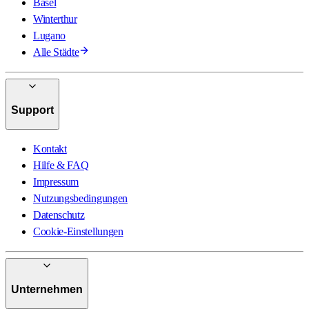
Basel
Winterthur
Lugano
Alle Städte
Support
Kontakt
Hilfe & FAQ
Impressum
Nutzungsbedingungen
Datenschutz
Cookie-Einstellungen
Unternehmen