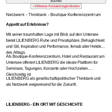
Buchen
Weitere Kontaktmöglichkeiten
Netzwerk - Thinktank - Boutique Konferenzzentrum
Appetit auf Erlebnisse?
Mit seiner traumhaften Lage mit Blick auf den Untersee
bietet LILIENBERG Ruhe und Privatsphäre, Behaglichkeit
und Stil, Inspiration und Performance, fernab aller Hektik
des Alltags.
Als Boutique-Konferenzzentrum, Hotel und Restaurant am
Untersee offeriert LILIENBERG die ideale Plattform für
Seminare, Tagungen, Konzerte oder Hochzeiten.
Gleichzeitig ist
LILIENBERG als gesellschaftspolitischer Thinktank und
als Netzwerk wegweisend für die Zukunft.
LILIENBERG - EIN ORT MIT GESCHICHTE