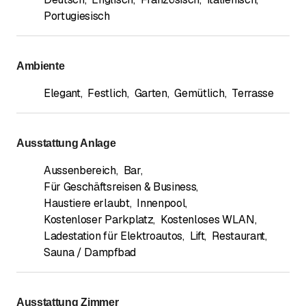
Portugiesisch
Ambiente
Elegant
,
Festlich
,
Garten
,
Gemütlich
,
Terrasse
Ausstattung Anlage
Aussenbereich
,
Bar
,
Für Geschäftsreisen & Business
,
Haustiere erlaubt
,
Innenpool
,
Kostenloser Parkplatz
,
Kostenloses WLAN
,
Ladestation für Elektroautos
,
Lift
,
Restaurant
,
Sauna / Dampfbad
Ausstattung Zimmer