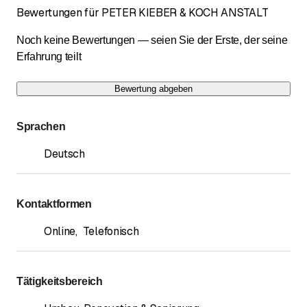
Bewertungen für PETER KIEBER & KOCH ANSTALT
Noch keine Bewertungen — seien Sie der Erste, der seine
Erfahrung teilt
Bewertung abgeben
Sprachen
Deutsch
Kontaktformen
Online
,
Telefonisch
Tätigkeitsbereich