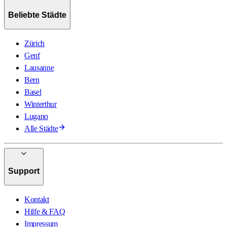
Beliebte Städte
Zürich
Genf
Lausanne
Bern
Basel
Winterthur
Lugano
Alle Städte
Support
Kontakt
Hilfe & FAQ
Impressum