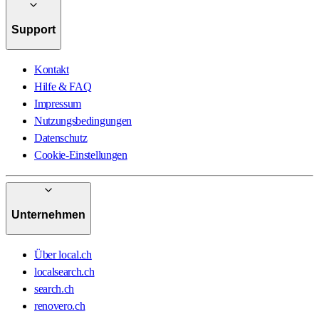
Support
Kontakt
Hilfe & FAQ
Impressum
Nutzungsbedingungen
Datenschutz
Cookie-Einstellungen
Unternehmen
Über local.ch
localsearch.ch
search.ch
renovero.ch