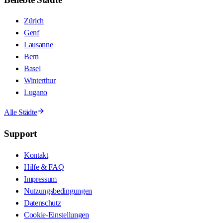
Zürich
Genf
Lausanne
Bern
Basel
Winterthur
Lugano
Alle Städte
Support
Kontakt
Hilfe & FAQ
Impressum
Nutzungsbedingungen
Datenschutz
Cookie-Einstellungen