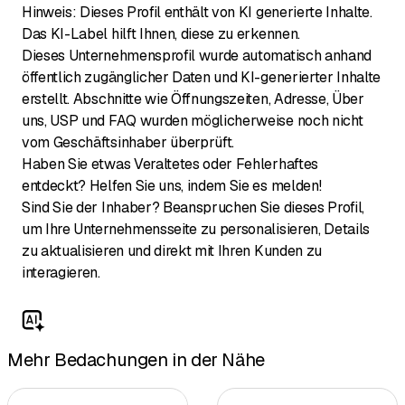
Hinweis: Dieses Profil enthält von KI generierte Inhalte.
Das KI-Label hilft Ihnen, diese zu erkennen.
Dieses Unternehmensprofil wurde automatisch anhand
öffentlich zugänglicher Daten und KI-generierter Inhalte
erstellt. Abschnitte wie Öffnungszeiten, Adresse, Über
uns, USP und FAQ wurden möglicherweise noch nicht
vom Geschäftsinhaber überprüft.
Haben Sie etwas Veraltetes oder Fehlerhaftes
entdeckt? Helfen Sie uns, indem Sie es melden!
Sind Sie der Inhaber? Beanspruchen Sie dieses Profil,
um Ihre Unternehmensseite zu personalisieren, Details
zu aktualisieren und direkt mit Ihren Kunden zu
interagieren.
Mehr Bedachungen in der Nähe