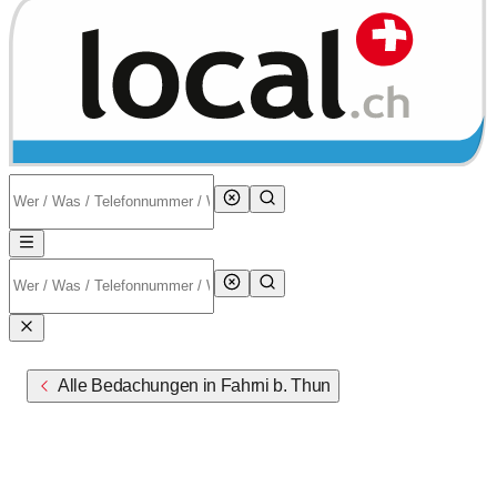
Alle Bedachungen in Fahrni b. Thun