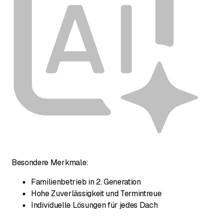
Besondere Merkmale:
Familienbetrieb in 2. Generation
Hohe Zuverlässigkeit und Termintreue
Individuelle Lösungen für jedes Dach