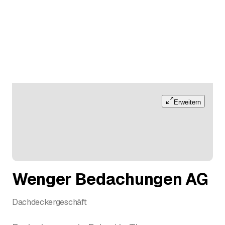
Erweitern
Wenger Bedachungen AG
Dachdeckergeschäft