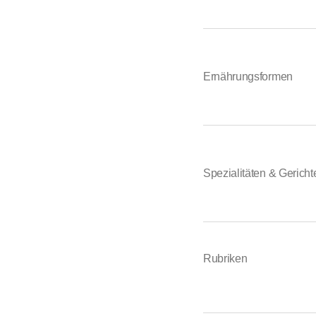
Ernährungsformen
Spezialitäten & Gericht
Rubriken