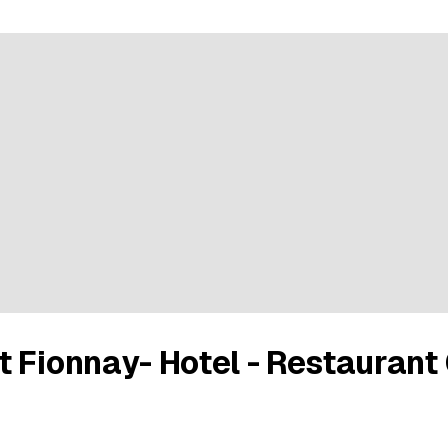
 Fionnay- Hotel - Restaurant