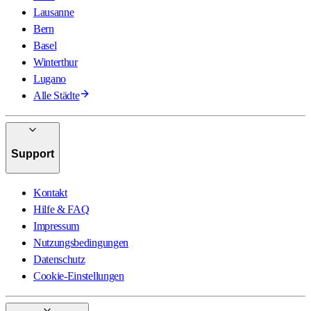
Lausanne
Bern
Basel
Winterthur
Lugano
Alle Städte
Support
Kontakt
Hilfe & FAQ
Impressum
Nutzungsbedingungen
Datenschutz
Cookie-Einstellungen