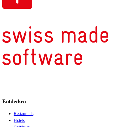
Entdecken
Restaurants
Hotels