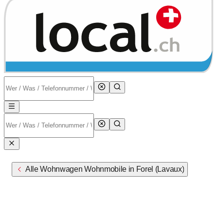
Alle Wohnwagen Wohnmobile in Forel (Lavaux)