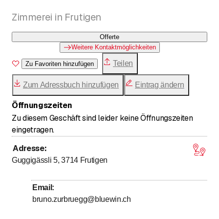
Zimmerei in Frutigen
Offerte
Weitere Kontaktmöglichkeiten
Teilen
Zu Favoriten hinzufügen
Zum Adressbuch hinzufügen
Eintrag ändern
Öffnungszeiten
Zu diesem Geschäft sind leider keine Öffnungszeiten
eingetragen.
Adresse
:
Guggigässli 5, 3714
Frutigen
Email
:
bruno.zurbruegg@bluewin.ch