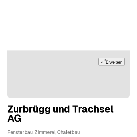
Erweitern
Zurbrügg und Trachsel
AG
Fensterbau, Zimmerei, Chaletbau