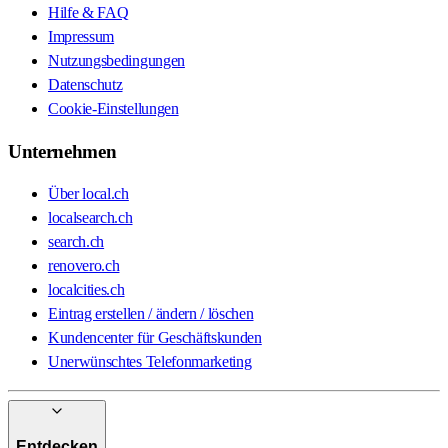
Hilfe & FAQ
Impressum
Nutzungsbedingungen
Datenschutz
Cookie-Einstellungen
Unternehmen
Über local.ch
localsearch.ch
search.ch
renovero.ch
localcities.ch
Eintrag erstellen / ändern / löschen
Kundencenter für Geschäftskunden
Unerwünschtes Telefonmarketing
Entdecken