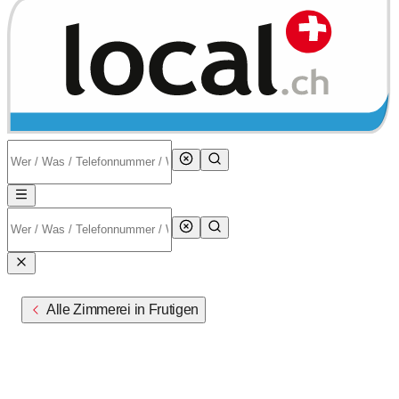
Alle Zimmerei in Frutigen