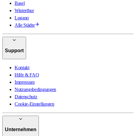
Basel
Winterthur
Lugano
Alle Städte
Support
Kontakt
Hilfe & FAQ
Impressum
Nutzungsbedingungen
Datenschutz
Cookie-Einstellungen
Unternehmen