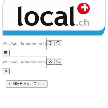
Alle Heim in Gunten