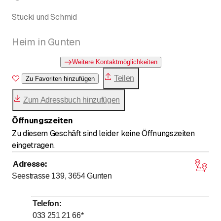
Stucki und Schmid
Heim in Gunten
Weitere Kontaktmöglichkeiten
Teilen
Zu Favoriten hinzufügen
Zum Adressbuch hinzufügen
Öffnungszeiten
Zu diesem Geschäft sind leider keine Öffnungszeiten
eingetragen.
Adresse
:
Seestrasse 139, 3654
Gunten
Telefon
:
033 251 21 66
*