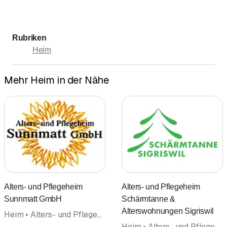
Rubriken
Heim
Mehr Heim in der Nähe
Alters- und Pflegeheim
Alters- und Pflegeheim
Sunnmatt GmbH
Schärmtanne &
Alterswohnungen Sigriswil
Heim • Alters- und Pflegeheim
Heim • Alters- und Pflegeheim • Restaurant • Alterssiedlung Alterswohnung