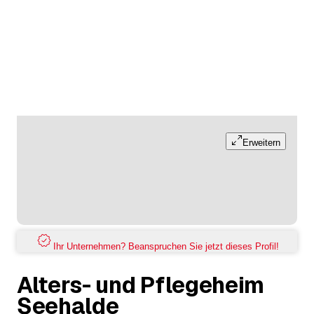
Erweitern
Ihr Unternehmen? Beanspruchen Sie jetzt dieses Profil!
Alters- und Pflegeheim
Seehalde