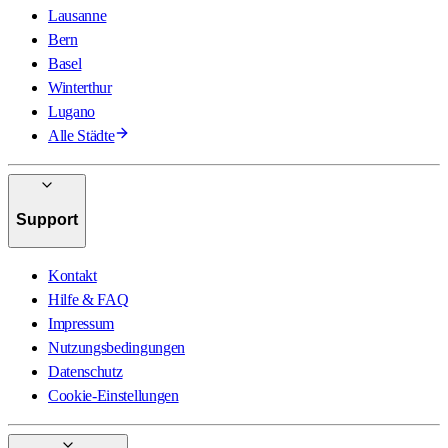
Lausanne
Bern
Basel
Winterthur
Lugano
Alle Städte
Support
Kontakt
Hilfe & FAQ
Impressum
Nutzungsbedingungen
Datenschutz
Cookie-Einstellungen