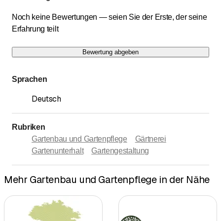
Noch keine Bewertungen — seien Sie der Erste, der seine
Erfahrung teilt
Bewertung abgeben
Sprachen
Deutsch
Rubriken
Gartenbau und Gartenpflege
Gärtnerei
Gartenunterhalt
Gartengestaltung
Mehr Gartenbau und Gartenpflege in der Nähe