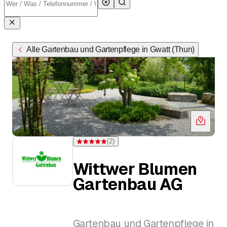
Alle Gartenbau und Gartenpflege in Gwatt (Thun)
(
2
)
Bewertung 5 von 5 Sternen bei 2 Bewertungen
Wittwer Blumen
Gartenbau AG
Gartenbau und Gartenpflege in