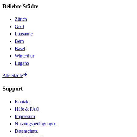
Beliebte Städte
Zürich
Genf
Lausanne
Bern
Basel
Winterthur
Lugano
Alle Städte
Support
Kontakt
Hilfe & FAQ
Impressum
Nutzungsbedingungen
Datenschutz