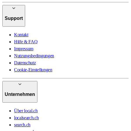
Support
Kontakt
Hilfe & FAQ
Impressum
Nutzungsbedingungen
Datenschutz
Cookie-Einstellungen
Unternehmen
Über local.ch
localsearch.ch
search.ch