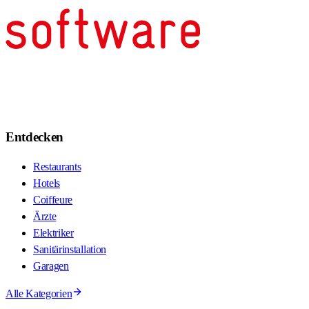
Entdecken
Restaurants
Hotels
Coiffeure
Ärzte
Elektriker
Sanitärinstallation
Garagen
Alle Kategorien