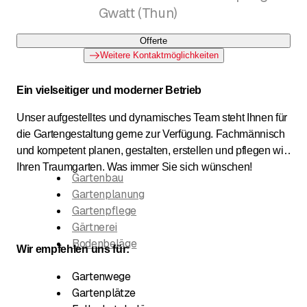
Gwatt (Thun)
Offerte
Weitere Kontaktmöglichkeiten
Ein vielseitiger und moderner Betrieb
Unser aufgestelltes und dynamisches Team steht Ihnen für
die Gartengestaltung gerne zur Verfügung. Fachmännisch
und kompetent planen, gestalten, erstellen und pflegen wir
Ihren Traumgarten. Was immer Sie sich wünschen!
Gartenbau
Gartenplanung
Gartenpflege
Gärtnerei
Bodenbeläge
Wir empfehlen uns für:
Gartenwege
Gartenplätze