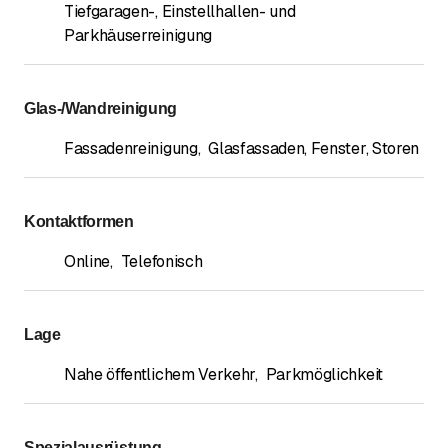
Tiefgaragen-, Einstellhallen- und
Parkhäuserreinigung
Glas-/Wandreinigung
Fassadenreinigung
,
Glasfassaden, Fenster, Storen
Kontaktformen
Online
,
Telefonisch
Lage
Nahe öffentlichem Verkehr
,
Parkmöglichkeit
Spezialausrüstung