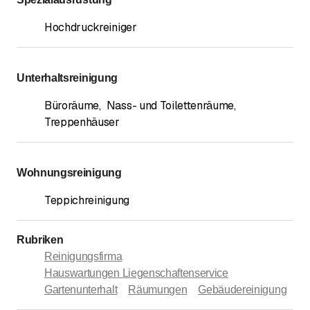
Hochdruckreiniger
Unterhaltsreinigung
Büroräume
,
Nass- und Toilettenräume
,
Treppenhäuser
Wohnungsreinigung
Teppichreinigung
Rubriken
Reinigungsfirma
Hauswartungen Liegenschaftenservice
Gartenunterhalt
Räumungen
Gebäudereinigung