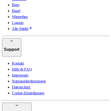
Bern
Basel
Winterthur
Lugano
Alle Städte
Support
Kontakt
Hilfe & FAQ
Impressum
Nutzungsbedingungen
Datenschutz
Cookie-Einstellungen