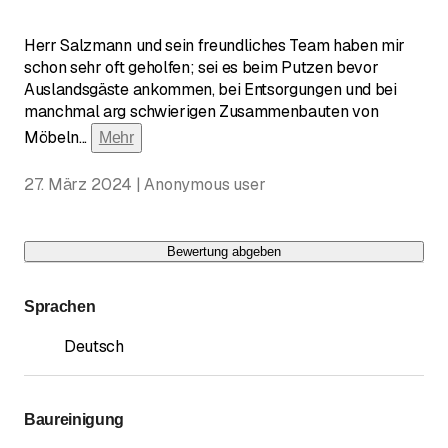
Herr Salzmann und sein freundliches Team haben mir
schon sehr oft geholfen; sei es beim Putzen bevor
Auslandsgäste ankommen, bei Entsorgungen und bei
manchmal arg schwierigen Zusammenbauten von
Möbeln
...
Mehr
27. März 2024 | Anonymous user
Bewertung abgeben
Sprachen
Deutsch
Baureinigung