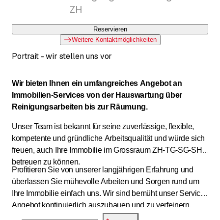
ZH
Reservieren
Weitere Kontaktmöglichkeiten
Portrait - wir stellen uns vor
Wir bieten Ihnen ein umfangreiches Angebot an
Immobilien-Services von der Hauswartung über
Reinigungsarbeiten bis zur Räumung.
Unser Team ist bekannt für seine zuverlässige, flexible,
kompetente und gründliche Arbeitsqualität und würde sich
freuen, auch Ihre Immobilie im Grossraum ZH-TG-SG-SH
betreuen zu können.
Profitieren Sie von unserer langjährigen Erfahrung und
überlassen Sie mühevolle Arbeiten und Sorgen rund um
Ihre Immobilie einfach uns. Wir sind bemüht unser Service-
Angebot kontinuierlich auszubauen und zu verfeinern.