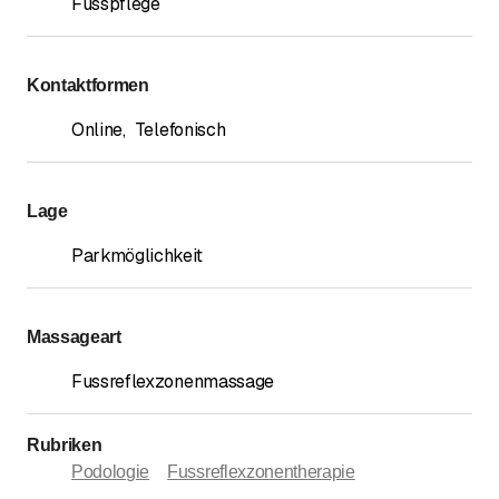
Fusspflege
Kontaktformen
Online
,
Telefonisch
Lage
Parkmöglichkeit
Massageart
Fussreflexzonenmassage
Rubriken
Podologie
Fussreflexzonentherapie