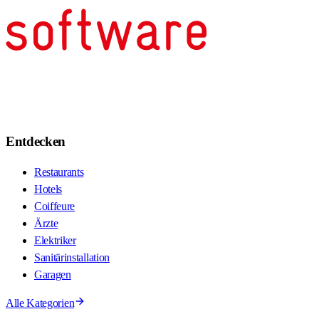
Entdecken
Restaurants
Hotels
Coiffeure
Ärzte
Elektriker
Sanitärinstallation
Garagen
Alle Kategorien