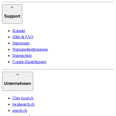
Support
Kontakt
Hilfe & FAQ
Impressum
Nutzungsbedingungen
Datenschutz
Cookie-Einstellungen
Unternehmen
Über local.ch
localsearch.ch
search.ch