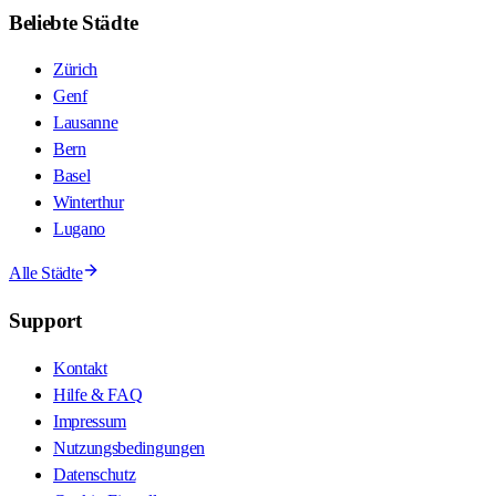
Beliebte Städte
Zürich
Genf
Lausanne
Bern
Basel
Winterthur
Lugano
Alle Städte
Support
Kontakt
Hilfe & FAQ
Impressum
Nutzungsbedingungen
Datenschutz