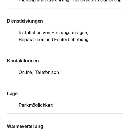
Dienstleistungen
Installation von Heizungsanlagen
,
Reparaturen und Fehlerbehebung
Kontaktformen
Online
,
Telefonisch
Lage
Parkmöglichkeit
Wärmeverteilung