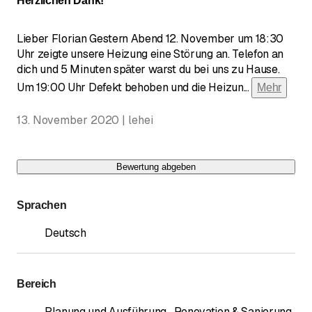
Herzlichen Dank!
Lieber Florian Gestern Abend 12. November um 18:30
Uhr zeigte unsere Heizung eine Störung an. Telefon an
dich und 5 Minuten später warst du bei uns zu Hause.
Um 19:00 Uhr Defekt behoben und die Heizun
...
Mehr
13. November 2020 | lehei
Bewertung abgeben
Sprachen
Deutsch
Bereich
Planung und Ausführung
,
Renovation & Sanierung