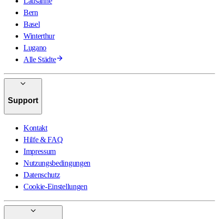
Lausanne
Bern
Basel
Winterthur
Lugano
Alle Städte
Support
Kontakt
Hilfe & FAQ
Impressum
Nutzungsbedingungen
Datenschutz
Cookie-Einstellungen