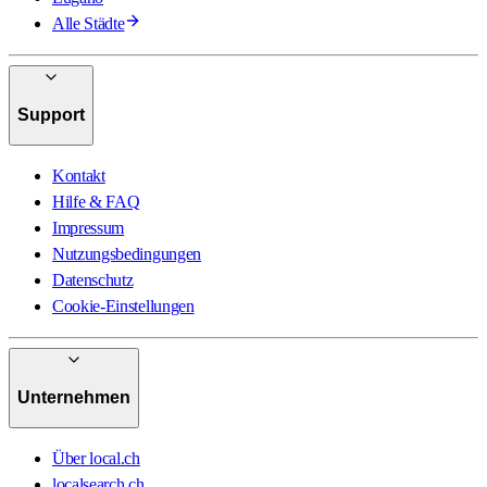
Alle Städte
Support
Kontakt
Hilfe & FAQ
Impressum
Nutzungsbedingungen
Datenschutz
Cookie-Einstellungen
Unternehmen
Über local.ch
localsearch.ch