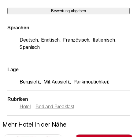
Bewertung abgeben
Sprachen
Deutsch
,
Englisch
,
Französisch
,
Italienisch
,
Spanisch
Lage
Bergsicht
,
Mit Aussicht
,
Parkmöglichkeit
Rubriken
Hotel
Bed and Breakfast
Mehr Hotel in der Nähe