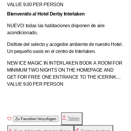
VALUE 9.00 PER PERSON
Bienvenido al Hotel Derby Interlaken
NUEVO: todas las habitaciones disponen de aire
acondicionado,
Disfrute del selecto y acogedor ambiente de nuestro Hotel.
Un pequeño oasis en el centro de Interlaken.
NEW ICE MAGIC IN INTERLAKEN BOOK A ROOM FOR
MINIMUM TWO NIGHTS ON THE HOMEPAGE AND
GET FOR FREE ONE ENTRANCE TO THE ICERINK
VALUE 9.00 PER PERSON
Teilen
Zu Favoriten hinzufügen