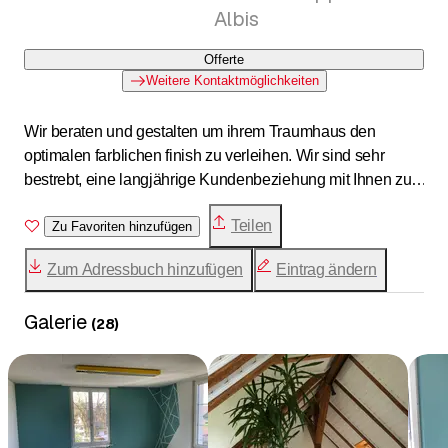
Albis
Offerte
Weitere Kontaktmöglichkeiten
Wir beraten und gestalten um ihrem Traumhaus den
optimalen farblichen finish zu verleihen. Wir sind sehr
bestrebt, eine langjährige Kundenbeziehung mit Ihnen zu
führen
Teilen
Zu Favoriten hinzufügen
Zum Adressbuch hinzufügen
Eintrag ändern
Galerie
(
28
)