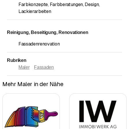
Farbkonzepte, Farbberatungen, Design
,
Lackierarbeiten
Reinigung, Beseitigung, Renovationen
Fassadenrenovation
Rubriken
Maler
Fassaden
Mehr Maler in der Nähe