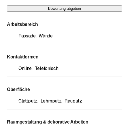
Bewertung abgeben
Arbeitsbereich
Fassade
,
Wände
Kontaktformen
Online
,
Telefonisch
Oberfläche
Glattputz
,
Lehmputz
,
Rauputz
Raumgestaltung & dekorative Arbeiten