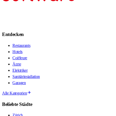
Entdecken
Restaurants
Hotels
Coiffeure
Ärzte
Elektriker
Sanitärinstallation
Garagen
Alle Kategorien
Beliebte Städte
Zürich