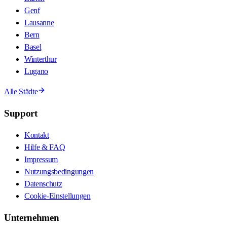
Genf
Lausanne
Bern
Basel
Winterthur
Lugano
Alle Städte
Support
Kontakt
Hilfe & FAQ
Impressum
Nutzungsbedingungen
Datenschutz
Cookie-Einstellungen
Unternehmen