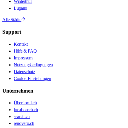
Winterthur
Lugano
Alle Städte
Support
Kontakt
Hilfe & FAQ
Impressum
Nutzungsbedingungen
Datenschutz
Cookie-Einstellungen
Unternehmen
Über local.ch
localsearch.ch
search.ch
renovero.ch