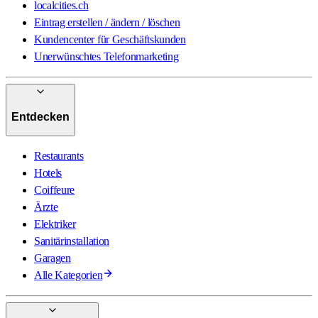
localcities.ch
Eintrag erstellen / ändern / löschen
Kundencenter für Geschäftskunden
Unerwünschtes Telefonmarketing
Entdecken
Restaurants
Hotels
Coiffeure
Ärzte
Elektriker
Sanitärinstallation
Garagen
Alle Kategorien