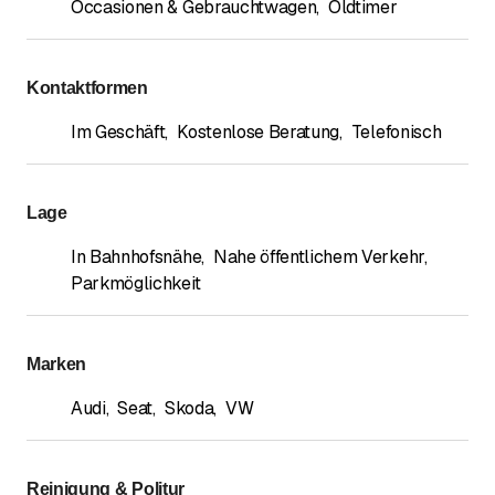
Occasionen & Gebrauchtwagen
,
Oldtimer
Kontaktformen
Im Geschäft
,
Kostenlose Beratung
,
Telefonisch
Lage
In Bahnhofsnähe
,
Nahe öffentlichem Verkehr
,
Parkmöglichkeit
Marken
Audi
,
Seat
,
Skoda
,
VW
Reinigung & Politur