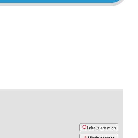
Lokalisiere mich