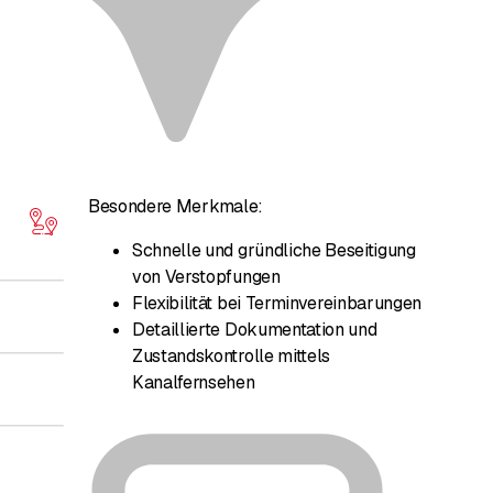
Besondere Merkmale:
Schnelle und gründliche Beseitigung
von Verstopfungen
Flexibilität bei Terminvereinbarungen
Detaillierte Dokumentation und
Zustandskontrolle mittels
Kanalfernsehen