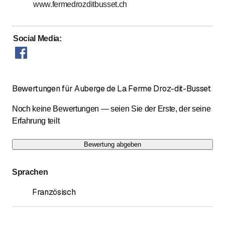
www.fermedrozditbusset.ch
Social Media
:
Bewertungen für Auberge de La Ferme Droz-dit-Busset
Noch keine Bewertungen — seien Sie der Erste, der seine
Erfahrung teilt
Bewertung abgeben
Sprachen
Französisch