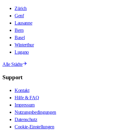
Zürich
Genf
Lausanne
Bern
Basel
Winterthur
Lugano
Alle Städte
Support
Kontakt
Hilfe & FAQ
Impressum
Nutzungsbedingungen
Datenschutz
Cookie-Einstellungen