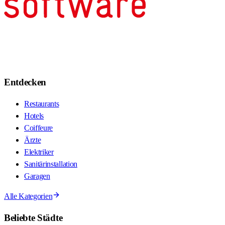
Entdecken
Restaurants
Hotels
Coiffeure
Ärzte
Elektriker
Sanitärinstallation
Garagen
Alle Kategorien
Beliebte Städte