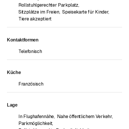
Rollstuhlgerechter Parkplatz
,
Sitzplätze im Freien
,
Speisekarte für Kinder
,
Tiere akzeptiert
Kontaktformen
Telefonisch
Küche
Französisch
Lage
In Flughafennähe
,
Nahe öffentlichem Verkehr
,
Parkmöglichkeit
,