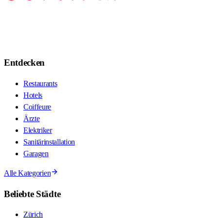
Entdecken
Restaurants
Hotels
Coiffeure
Ärzte
Elektriker
Sanitärinstallation
Garagen
Alle Kategorien
Beliebte Städte
Zürich