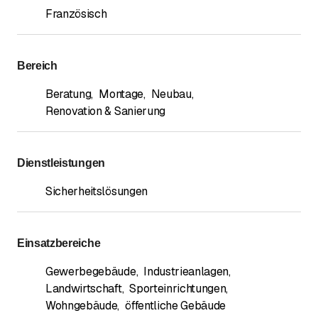
Französisch
Bereich
Beratung
,
Montage
,
Neubau
,
Renovation & Sanierung
Dienstleistungen
Sicherheitslösungen
Einsatzbereiche
Gewerbegebäude
,
Industrieanlagen
,
Landwirtschaft
,
Sporteinrichtungen
,
Wohngebäude
,
öffentliche Gebäude