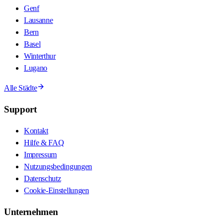
Genf
Lausanne
Bern
Basel
Winterthur
Lugano
Alle Städte
Support
Kontakt
Hilfe & FAQ
Impressum
Nutzungsbedingungen
Datenschutz
Cookie-Einstellungen
Unternehmen