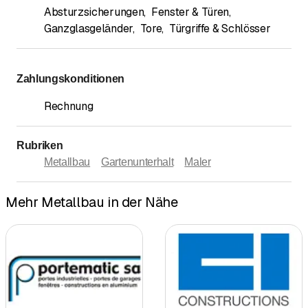
Absturzsicherungen
,
Fenster & Türen
,
Ganzglasgeländer
,
Tore
,
Türgriffe & Schlösser
Zahlungskonditionen
Rechnung
Rubriken
Metallbau
Gartenunterhalt
Maler
Mehr Metallbau in der Nähe