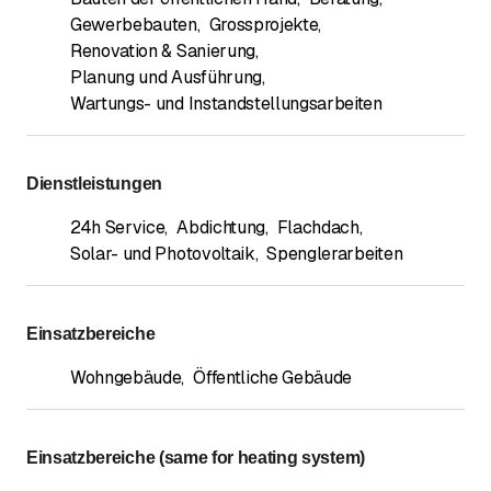
Gewerbebauten
,
Grossprojekte
,
Renovation & Sanierung
,
Planung und Ausführung
,
Wartungs- und Instandstellungsarbeiten
Dienstleistungen
24h Service
,
Abdichtung
,
Flachdach
,
Solar- und Photovoltaik
,
Spenglerarbeiten
Einsatzbereiche
Wohngebäude
,
Öffentliche Gebäude
Einsatzbereiche (same for heating system)