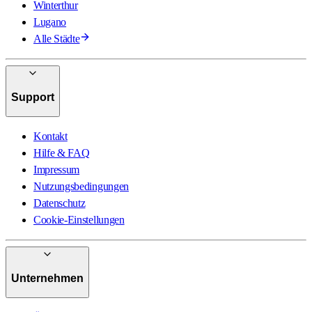
Winterthur
Lugano
Alle Städte
Support
Kontakt
Hilfe & FAQ
Impressum
Nutzungsbedingungen
Datenschutz
Cookie-Einstellungen
Unternehmen