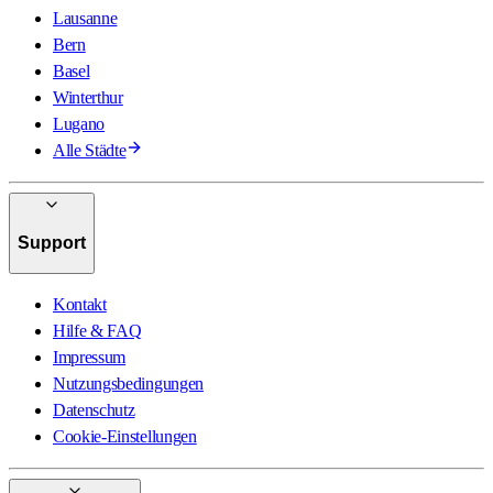
Lausanne
Bern
Basel
Winterthur
Lugano
Alle Städte
Support
Kontakt
Hilfe & FAQ
Impressum
Nutzungsbedingungen
Datenschutz
Cookie-Einstellungen