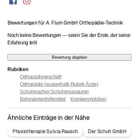
Bewertungen für A. Flum GmbH Orthopädie-Technik
Noch keine Bewertungen — seien Sie der Erste, der seine
Erfahrung teilt
Bewertung abgeben
Rubriken
Orthopädiegeschäft
Orthopädie (ausserhalb Rubrik Ärzte)
Schuhmacher Schuhreparaturen
Behindertenhilfsmittel
Krankenmobilien
Ähnliche Einträge in der Nähe
Physiotherapie Sylvia Rausch
Der Schuh GmbH