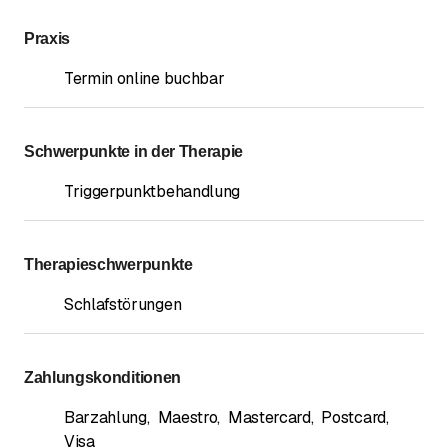
Praxis
Termin online buchbar
Schwerpunkte in der Therapie
Triggerpunktbehandlung
Therapieschwerpunkte
Schlafstörungen
Zahlungskonditionen
Barzahlung
,
Maestro
,
Mastercard
,
Postcard
,
Visa