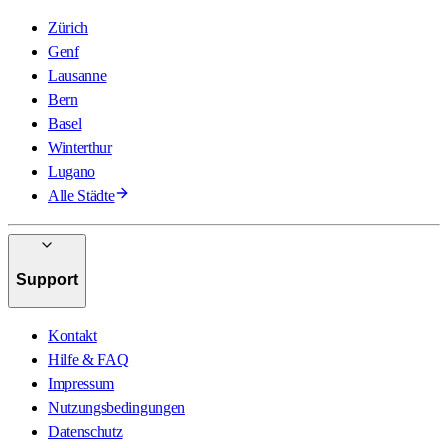
Zürich
Genf
Lausanne
Bern
Basel
Winterthur
Lugano
Alle Städte
Support
Kontakt
Hilfe & FAQ
Impressum
Nutzungsbedingungen
Datenschutz