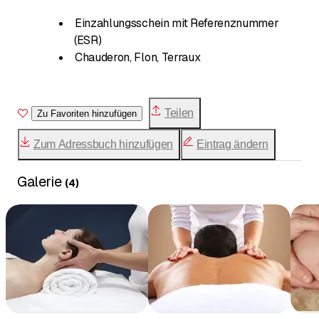
Einzahlungsschein mit Referenznummer
(ESR)
Chauderon, Flon, Terraux
Teilen
Zu Favoriten hinzufügen
Zum Adressbuch hinzufügen
Eintrag ändern
Galerie
(
4
)