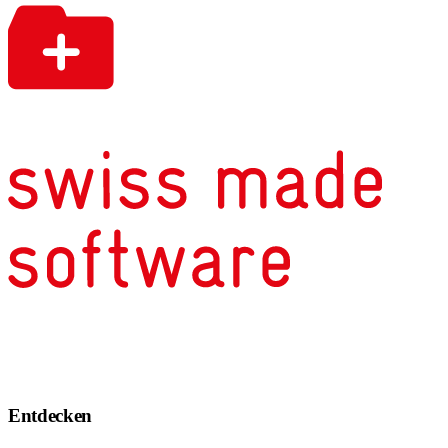
Entdecken