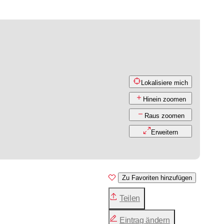
Lokalisiere mich
Hinein zoomen
Raus zoomen
Erweitern
Zu Favoriten hinzufügen
Teilen
Eintrag ändern