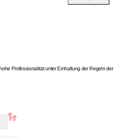
 hohe Professionalität unter Einhaltung der Regeln der