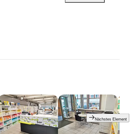
Nächstes Element