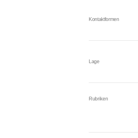
Kontaktformen
Lage
Rubriken