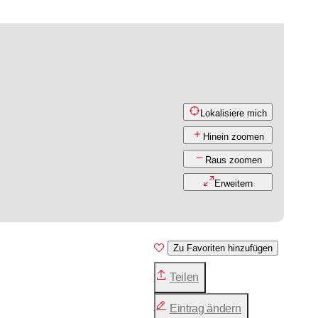
Lokalisiere mich
Hinein zoomen
Raus zoomen
Erweitern
Zu Favoriten hinzufügen
Teilen
Eintrag ändern