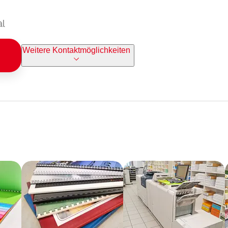
al
Weitere Kontaktmöglichkeiten